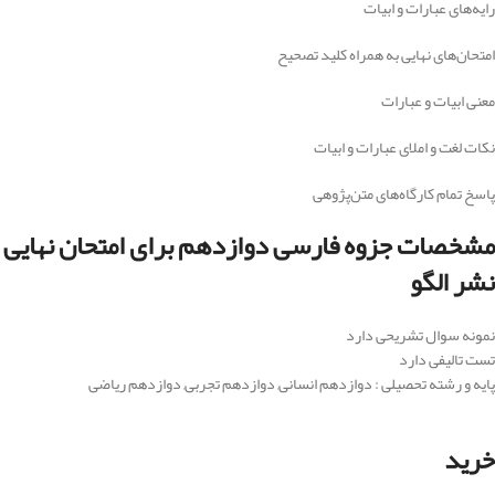
رایه‌های عبارات و ابیات
امتحان‌های نهایی به همراه کلید تصحیح
معنی ابیات و عبارات
نکات لغت و املای عبارات و ابیات
پاسخ تمام کارگاه‌های متن‌پژوهی
مشخصات جزوه فارسی دوازدهم برای امتحان نهایی
نشر الگو
نمونه سوال تشریحی دارد
تست تالیفی دارد
پایه و رشته تحصیلی : دوازدهم انسانی, دوازدهم تجربی, دوازدهم ریاضی
خرید