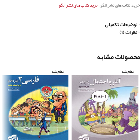
خرید کتاب های نشر الگو :
خرید کتاب های نشر الگو
توضیحات تکمیلی
نظرات (۱)
محصولات مشابه
تمام شد
تمام شد