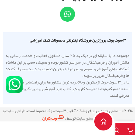
۳ سوت بوک، بروزترین فروشگاه اینترنتی محصولات کمک آموزشی
مجموعه ما با سابقه ای نزدیک به ۲۵ سال مشغول فعالیت و خدمت رسانی به
دانش آموزان و فرهیختگان در سراسر کشور بوده و همیشه سعی بر این داشته
که کتاب های آموزشی، عمومی و غیره را با بهترین تخفیف به دست مصرف کننده
ها و فرهیختگان عزیز برسونه.
ما در ۳ سوت بوک از بهترین و با تجربه ترین مشاور ها برای راهنمایی دانش آموزا
استفاده میکنیم تا با مقایسه کاربردی کتاب های آموزشی بهترین گزینه را به شما
معرفی کنند.
۲۰۲۵
© - تمامی حقوق برای فروشگاه آنلاین ۳سوت بوک محفوظ است.
طراحی سایت
و
سئو سایت
توسط :
وب کاران