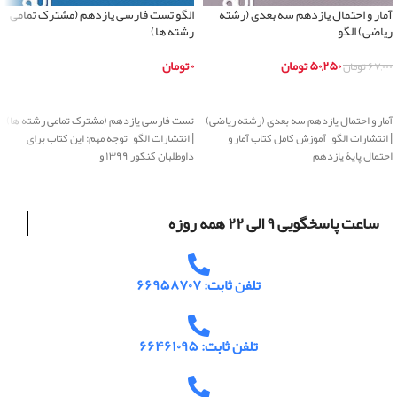
آمار و احتمال یازدهم سه بعدی (رشته
الگو تست فارسی یازدهم (مشترک تمامی
ریاضی) الگو
رشته ها)
۵۰,۲۵۰
تومان
۰
تومان
۶۷,۰۰۰
تومان
اطلاعات بیشتر
اطلاعات بیشتر
آمار و احتمال یازدهم سه بعدی (رشته ریاضی)
تست فارسی یازدهم (مشترک تمامی رشته ها)
| انتشارات الگو آموزش کامل کتاب آمار و
| انتشارات الگو توجه مهم: این کتاب برای
احتمال پایۀ یازدهم
داوطلبان کنکور ۱۳۹۹ و
ساعت پاسخگویی ۹ الی ۲۲ همه روزه
تلفن ثابت: ۶۶۹۵۸۷۰۷
تلفن ثابت: ۶۶۴۶۱۰۹۵