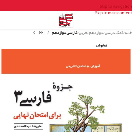
Skip to navigation
Skip to main content
خانه
کمک درسی
دوازدهم تجربی
فارسی دوازدهم
تمام شد