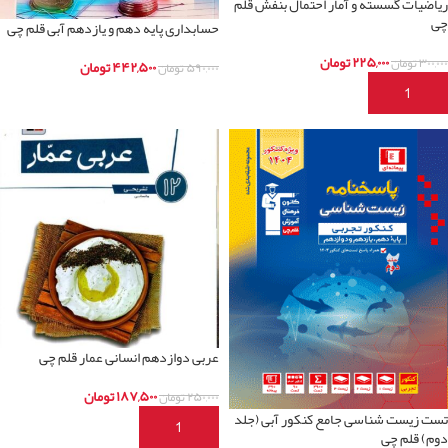
ریاضیات گسسته و آمار احتمال بنفش قلم
چی
حسابداری پایه دهم و یازدهم آبی قلم چی
۲۲۵,۰۰۰
تومان
۳۰۰,۰۰۰
تومان
۴۴۲,۵۰۰
تومان
۵۹۰,۰۰۰
تومان
افزودن به سبد خرید
اطلاعات بیشتر
عربی دوازدهم انسانی عمار قلم چی
۱۸۷,۵۰۰
تومان
۲۵۰,۰۰۰
تومان
تست زیست شناسی جامع کنکور آبی (جلد
افزودن به سبد خرید
دوم) قلم چی