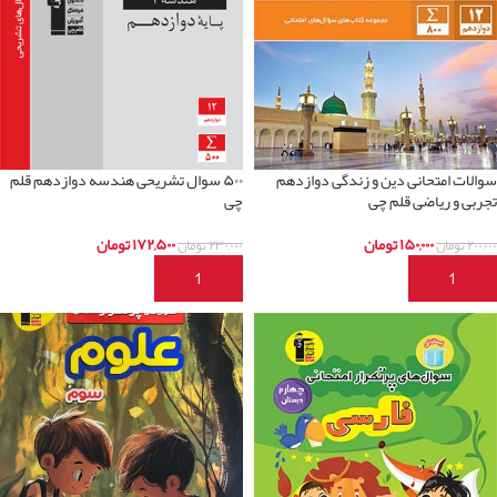
سوالات امتحانی دین و زندگی دوازدهم
۵۰۰ سوال تشریحی هندسه دوازدهم قلم
تجربی و ریاضی قلم چی
چی
۱۵۰,۰۰۰
تومان
۱۷۲,۵۰۰
تومان
۲۰۰,۰۰۰
تومان
۲۳۰,۰۰۰
تومان
افزودن به سبد خرید
افزودن به سبد خرید