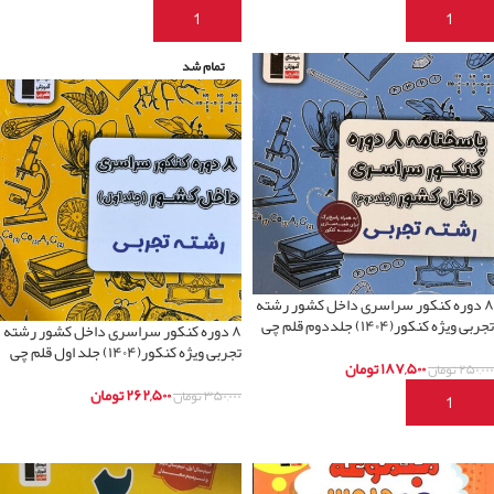
افزودن به سبد خرید
افزودن به سبد خرید
تمام شد
۸ دوره کنکور سراسری داخل کشور رشته
تجربی ویژه کنکور(۱۴۰۴) جلددوم قلم چی
۸ دوره کنکور سراسری داخل کشور رشته
تجربی ویژه کنکور(۱۴۰۴) جلد اول قلم چی
۱۸۷,۵۰۰
تومان
۲۵۰,۰۰۰
تومان
۲۶۲,۵۰۰
تومان
۳۵۰,۰۰۰
تومان
افزودن به سبد خرید
اطلاعات بیشتر