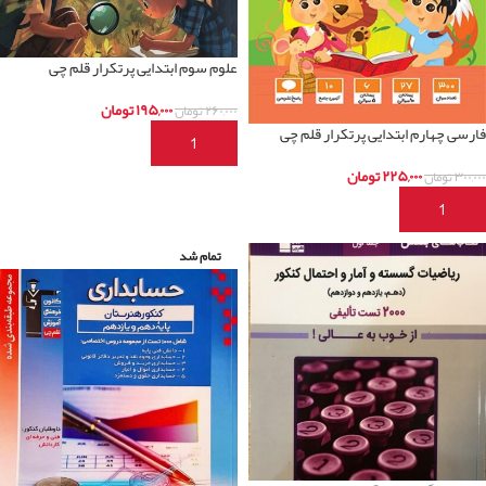
علوم سوم ابتدایی پرتکرار قلم چی
۱۹۵,۰۰۰
تومان
۲۶۰,۰۰۰
تومان
فارسی چهارم ابتدایی پرتکرار قلم چی
افزودن به سبد خرید
۲۲۵,۰۰۰
تومان
۳۰۰,۰۰۰
تومان
افزودن به سبد خرید
تمام شد