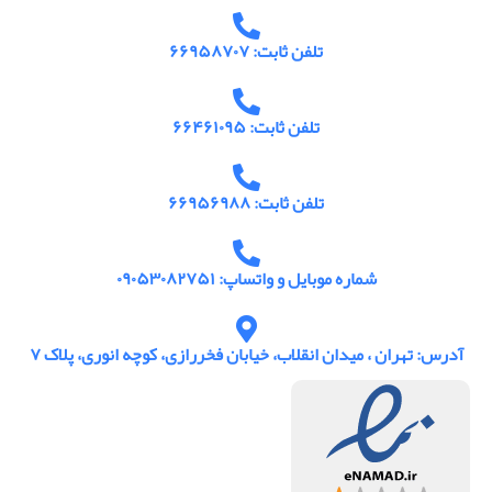
تلفن ثابت: ۶۶۹۵۸۷۰۷
تلفن ثابت: ۶۶۴۶۱۰۹۵
تلفن ثابت: ۶۶۹۵۶۹۸۸
شماره موبایل و واتساپ: ۰۹۰۵۳۰۸۲۷۵۱
آدرس: تهران ، میدان انقلاب، خیابان فخررازی، کوچه انوری، پلاک ۷