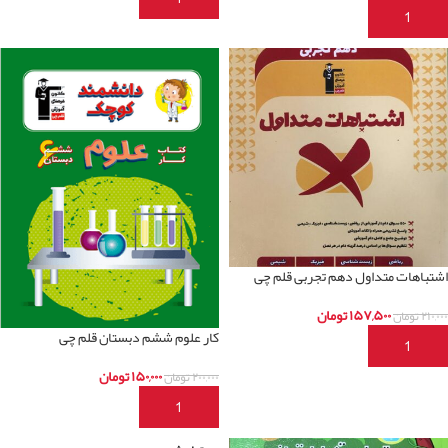
افزودن به سبد خرید
اشتباهات متداول دهم تجربی قلم چی
۱۵۷,۵۰۰
تومان
۲۱۰,۰۰۰
تومان
کار علوم ششم دبستان قلم چی
افزودن به سبد خرید
۱۵۰,۰۰۰
تومان
۲۰۰,۰۰۰
تومان
افزودن به سبد خرید