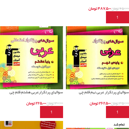
۴۸۷,۵۰۰
تومان
۶۵۰,۰۰۰
تومان
افزودن به سبد خرید
سوالهای پرتکرار عربی نهم قلم چی
سوالهای پرتکرارعربی هشتم قلم چی
۲۶۲,۵۰۰
تومان
۲۲۵,۰۰۰
تومان
۳۵۰,۰۰۰
تومان
۳۰۰,۰۰۰
تومان
افزودن به سبد خرید
افزودن به سبد خرید
تمام شد