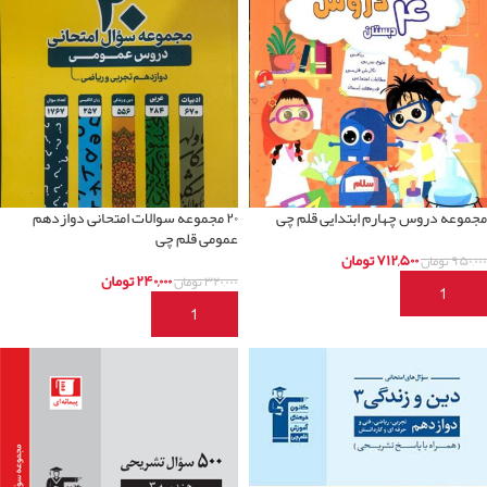
مجموعه دروس چهارم ابتدایی قلم چی
۲۰ مجموعه سوالات امتحانی دوازدهم
عمومی قلم چی
۷۱۲,۵۰۰
تومان
۹۵۰,۰۰۰
تومان
۲۴۰,۰۰۰
تومان
۳۲۰,۰۰۰
تومان
افزودن به سبد خرید
افزودن به سبد خرید