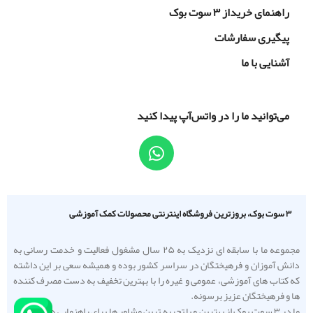
راهنمای خریداز ۳ سوت بوک
پیگیری سفارشات
آشنایی با ما
می‌توانید ما را در واتس‌آپ پیدا کنید
۳ سوت بوک، بروزترین فروشگاه اینترنتی محصولات کمک آموزشی
مجموعه ما با سابقه ای نزدیک به ۲۵ سال مشغول فعالیت و خدمت رسانی به
دانش آموزان و فرهیختگان در سراسر کشور بوده و همیشه سعی بر این داشته
که کتاب های آموزشی، عمومی و غیره را با بهترین تخفیف به دست مصرف کننده
ها و فرهیختگان عزیز برسونه.
ما در ۳ سوت بوک از بهترین و با تجربه ترین مشاور ها برای راهنمایی دانش آموزا