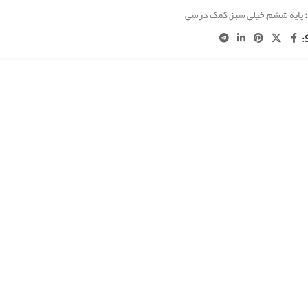
پایه ششم
,
خیلی سبز
,
کمک درسی