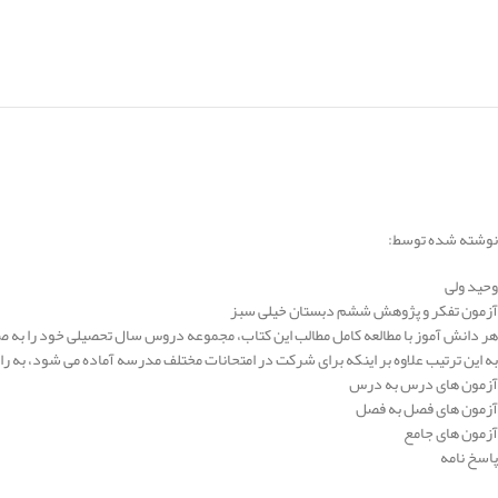
نوشته شده توسط:
وحید ولی
آزمون تفکر و پژوهش ششم دبستان خیلی سبز
هر دانش آموز با مطالعه کامل مطالب این کتاب، مجموعه دروس سال تحصیلی خود را به 
به این ترتیب علاوه بر اینکه برای شرکت در امتحانات مختلف مدرسه آماده می شود، به ر
آزمون های درس به درس
آزمون های فصل به فصل
آزمون های جامع
پاسخ نامه