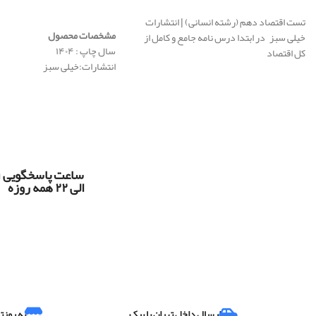
اطلاعات بیشتر
تست اقتصاد دهم (رشته انسانی) | انتشارات
مشخصات محصول
خیلی سبز در ابتدا درس نامه جامع و کامل از
سال چاپ : ۱۴۰۴
کل اقتصاد
انتشارات:خیلی سبز
س
الی ۲۲ همه روزه
ارسال داخل تهران با پیک
به روزت