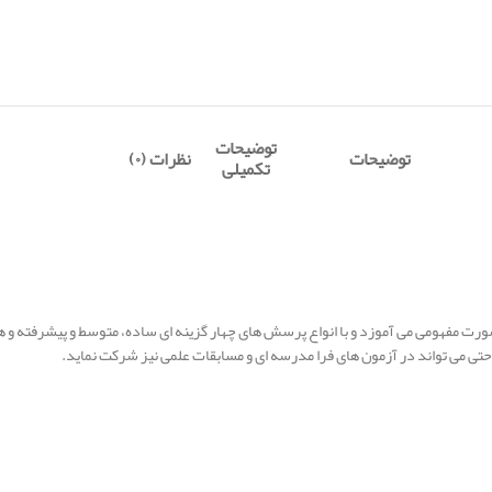
توضیحات
توضیحات
نظرات (۰)
تکمیلی
صورت مفهومی می آموزد و با انواع پرسش های چهار گزینه ای ساده، متوسط و پیشرفته
احتی می تواند در آزمون های فرا مدرسه ای و مسابقات علمی نیز شرکت نماید.