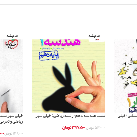
تمام شد
تمام شد
سانی) خیلی
تست هندسه دهم (رشته ریاضی) خیلی سبز
خیلی سبز تست 
ریاضی و تجربی
۳۹۷,۵۰۰
تومان
۵۳۰,۰۰۰
تومان
,۰۰۰
۱۴۸,۰۰۰
تومان
اطلاعات بیشتر