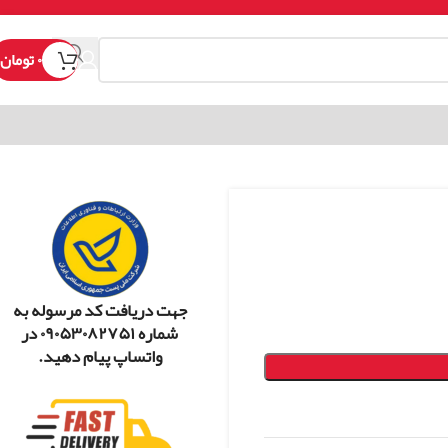
۰
تومان
جهت دریافت کد مرسوله به
شماره ۰۹۰۵۳۰۸۲۷۵۱ در
واتساپ پیام دهید.