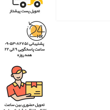
تحویل پست پیشتاز
پشتیبانی ۰۹۰۵۳۰۸۲۷۵۱
ساعت پاسخگویی ۹ الی ۲۲
همه روزه
تحویل حضوری بین ساعت