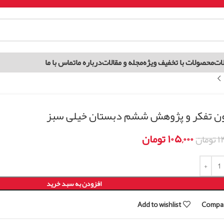
ات
محصولات با تخفیف ویژه
مجله و مقالات
درباره ما
تماس با ما
ن تفکر و پژوهش ششم دبستان خیلی سبز
۱۰۵,۰۰۰
تومان
۱۴
تومان
افزودن به سبد خرید
Add to wishlist
Compa