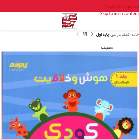
Skip to navigation
Skip to main content
خانه
کمک درسی
پایه اول
تمام شد