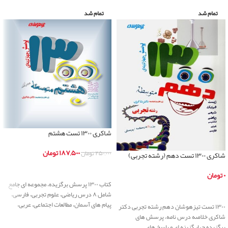
تمام شد
تمام شد
شاکری ۱۳۰۰ تست هشتم
۱۸۷,۵۰۰
تومان
۲۵۰,۰۰۰
تومان
شاکری ۱۳۰۰ تست دهم (رشته تجربی)
اطلاعات بیشتر
۰
تومان
کتاب ۱۳۰۰ پرسش برگزیده، مجموعه ای جامع
اطلاعات بیشتر
شامل ۸ درس ریاضی، علوم تجربی، فارسی،
پیام های آسمان، مطالعات اجتماعی، عربی،
۱۳۰۰ تست تیزهوشان دهم رشته تجربی دکتر
شاکری خلاصه درس نامه، پرسش های
برگزیده چهار گزینه ای و پاسخ های