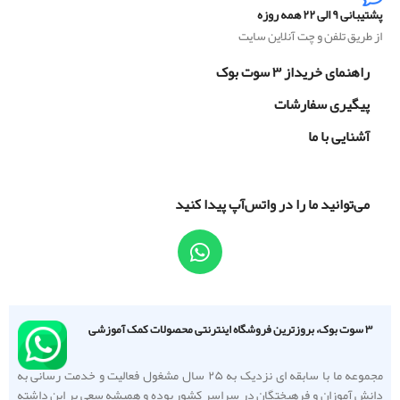
پشتیبانی ۹ الی ۲۲ همه روزه
از طریق تلفن و چت آنلاین سایت
راهنمای خریداز ۳ سوت بوک
پیگیری سفارشات
آشنایی با ما
می‌توانید ما را در واتس‌آپ پیدا کنید
۳ سوت بوک، بروزترین فروشگاه اینترنتی محصولات کمک آموزشی
مجموعه ما با سابقه ای نزدیک به ۲۵ سال مشغول فعالیت و خدمت رسانی به
دانش آموزان و فرهیختگان در سراسر کشور بوده و همیشه سعی بر این داشته