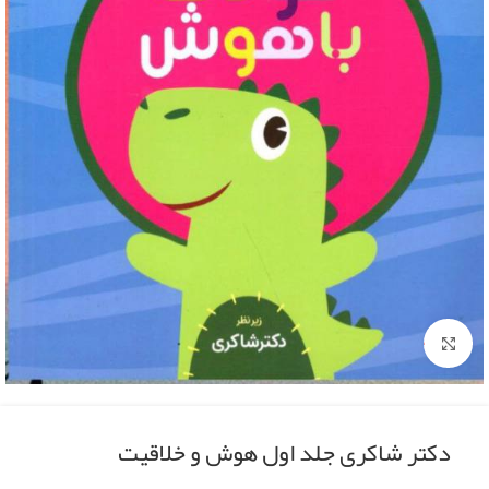
Click to enlarge
دکتر شاکری جلد اول هوش و خلاقیت