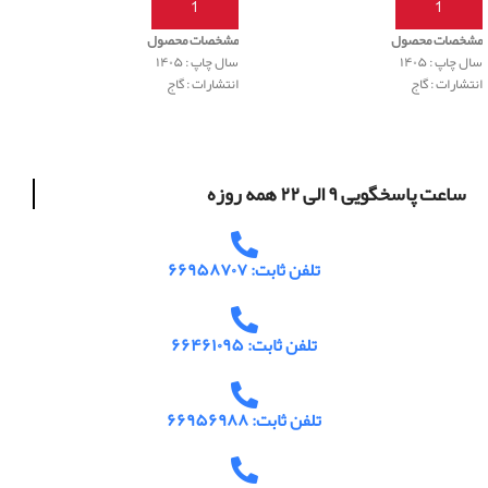
افزودن به سبد خرید
افزودن به سبد خرید
مشخصات محصول
مشخصات محصول
سال چاپ : ۱۴۰۵
سال چاپ : ۱۴۰۵
انتشارات : گاج
انتشارات : گاج
ساعت پاسخگویی ۹ الی ۲۲ همه روزه
تلفن ثابت: ۶۶۹۵۸۷۰۷
تلفن ثابت: ۶۶۴۶۱۰۹۵
تلفن ثابت: ۶۶۹۵۶۹۸۸