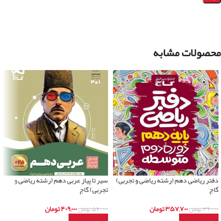
محصولات مشابه
دفتر ریاضی دهم (رشته ریاضی و تجربی)
سیر تا پیاز عربی دهم (رشته ریاضی و
گاج
تجربی) گاج
۳۵۷,۷۰۰
تومان
۴۰۹,۰۰۰
تومان
۴۹۰,۰۰۰
تومان
۵۶۰,۰۰۰
تومان