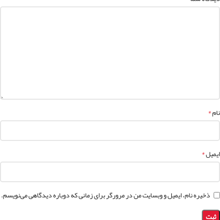
*
نام
*
ایمیل
ذخیره نام، ایمیل و وبسایت من در مرورگر برای زمانی که دوباره دیدگاهی می‌نویسم.