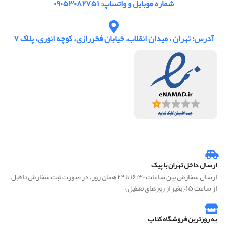
شماره موبایل و واتساپ: ۰۹۰۵۳۰۸۲۷۵۱
آدرس: تهران ، میدان انقلاب، خیابان فخررازی، کوچه انوری، پلاک ۷
ارسال داخل تهران با پیک
ارسال سفارش بین ساعات ۱۶:۳۰ تا ۲۲ همان روز، در صورت ثبت سفارش تا قبل
از ساعت ۱۵ { بغیر از روزهای تعطیل }
به روزترین فروشگاه کتاب