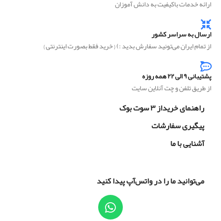
ارائه خدمات باکیفیت به دانش آموزان
ارسال به سراسر کشور
از تمام ایران می‌تونید سفارش بدید :) { خرید فقط بصورت اینترنتی }
پشتیبانی ۹ الی ۲۲ همه روزه
از طریق تلفن و چت آنلاین سایت
راهنمای خریداز ۳ سوت بوک
پیگیری سفارشات
آشنایی با ما
می‌توانید ما را در واتس‌آپ پیدا کنید