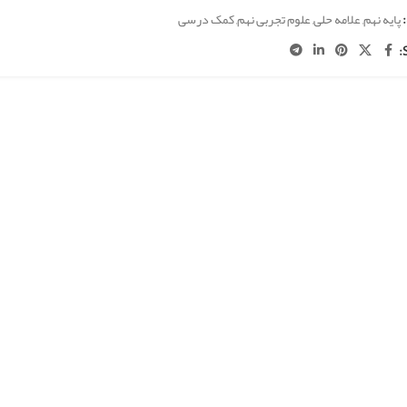
پایه نهم
,
علامه حلی
,
علوم تجربی نهم
,
کمک درسی