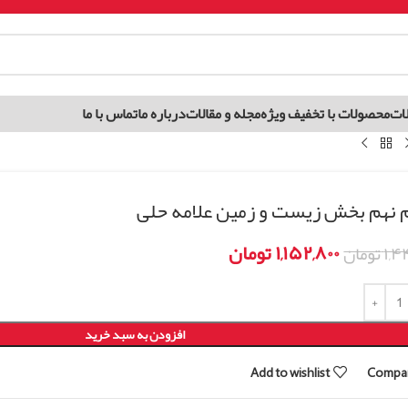
ات
محصولات با تخفیف ویژه
مجله و مقالات
درباره ما
تماس با ما
 نهم بخش زیست و زمین علامه حلی
۱,۱۵۲,۸۰۰
تومان
۱,۴۴
تومان
افزودن به سبد خرید
Add to wishlist
Compa