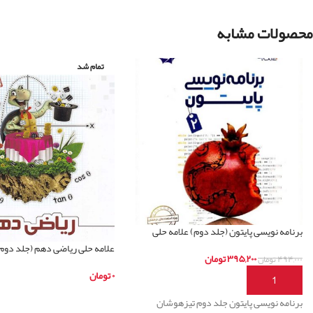
محصولات مشابه
تمام شد
برنامه نویسی پایتون (جلد دوم) علامه حلی
علامه حلی ریاضی دهم (جلد دوم
۳۹۵,۲۰۰
تومان
۴۹۴,۰۰۰
تومان
۰
تومان
افزودن به سبد خرید
اطلاعات بیشتر
برنامه نویسی پایتون جلد دوم تیزهوشان