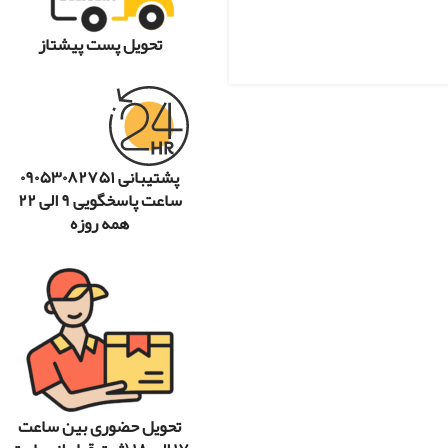
تحویل پست پیشتاز
پشتیبانی ۰۹۰۵۳۰۸۲۷۵۱
ساعت پاسخگویی ۹ الی ۲۲
همه روزه
تحویل حضوری بین ساعت