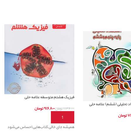
فیزیک هشتم متوسطه علامه حلی
 تحلیلی (ششم) علامه حلی
۹۱۶,۸۰۰
تومان
۱,۱۴۶,۰۰۰
تومان
۷۱
تومان
افزودن به سبد خرید
ر
همیشه جای خالی کتاب‌هایی احساس می‌شود