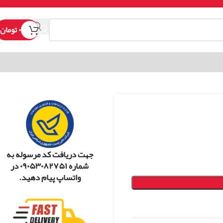
۰
تومان
جهت دریافت کد مرسوله به
شماره ۰۹۰۵۳۰۸۲۷۵۱ در
واتساپ پیام دهید.