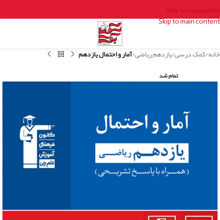
Skip to navigation
Skip to main content
خانه
کمک درسی
یازدهم ریاضی
آمار و احتمال یازدهم
تمام شد