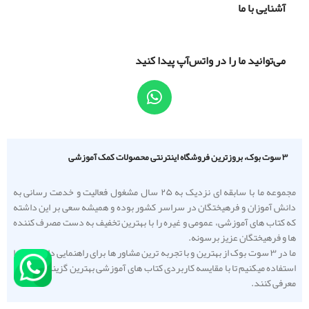
آشنایی با ما
می‌توانید ما را در واتس‌آپ پیدا کنید
۳ سوت بوک، بروزترین فروشگاه اینترنتی محصولات کمک آموزشی
مجموعه ما با سابقه ای نزدیک به ۲۵ سال مشغول فعالیت و خدمت رسانی به
دانش آموزان و فرهیختگان در سراسر کشور بوده و همیشه سعی بر این داشته
که کتاب های آموزشی، عمومی و غیره را با بهترین تخفیف به دست مصرف کننده
ها و فرهیختگان عزیز برسونه.
ما در ۳ سوت بوک از بهترین و با تجربه ترین مشاور ها برای راهنمایی دانش آموزا
استفاده میکنیم تا با مقایسه کاربردی کتاب های آموزشی بهترین گزینه را به شما
معرفی کنند.