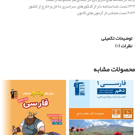
۲۳۲ تست شناسنامه دار از کنکورهای سراسری داخل و خارج از کشور
۲۷۳ تست منتخب از آزمون های کانون
توضیحات تکمیلی
نظرات (۰)
محصولات مشابه