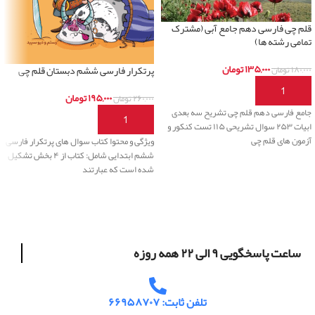
قلم چی فارسی دهم جامع آبی (مشترک
تمامی رشته ها)
۱۳۵,۰۰۰
تومان
۱۸۰,۰۰۰
تومان
پرتکرار فارسی ششم دبستان قلم چی
افزودن به سبد خرید
۱۹۵,۰۰۰
تومان
۲۶۰,۰۰۰
تومان
جامع فارسی دهم قلم چی تشریح سه بعدی
افزودن به سبد خرید
ابیات ۲۵۳ سوال تشریحی ۱۱۵ تست کنکور و
آزمون های قلم چی
ویژگی و محتوا کتاب سوال های پرتکرار فارسی
ششم ابتدایی شامل: کتاب از ۴ بخش تشکیل
شده است که عبارتند
ساعت پاسخگویی ۹ الی ۲۲ همه روزه
تلفن ثابت: ۶۶۹۵۸۷۰۷