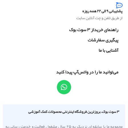
پشتیبانی ۹ الی ۲۲ همه روزه
از طریق تلفن و چت آنلاین سایت
راهنمای خریداز ۳ سوت بوک
پیگیری سفارشات
آشنایی با ما
می‌توانید ما را در واتس‌آپ پیدا کنید
۳ سوت بوک، بروزترین فروشگاه اینترنتی محصولات کمک آموزشی
مجموعه ما با سابقه ای نزدیک به ۲۵ سال مشغول فعالیت و خدمت رسانی به