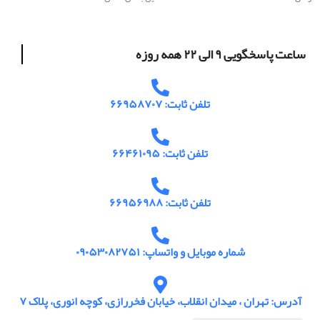
ساعت پاسخگویی ۹ الی ۲۲ همه روزه
تلفن ثابت: ۶۶۹۵۸۷۰۷
تلفن ثابت: ۶۶۴۶۱۰۹۵
تلفن ثابت: ۶۶۹۵۶۹۸۸
شماره موبایل و واتساپ: ۰۹۰۵۳۰۸۲۷۵۱
آدرس: تهران ، میدان انقلاب، خیابان فخررازی، کوچه انوری، پلاک ۷