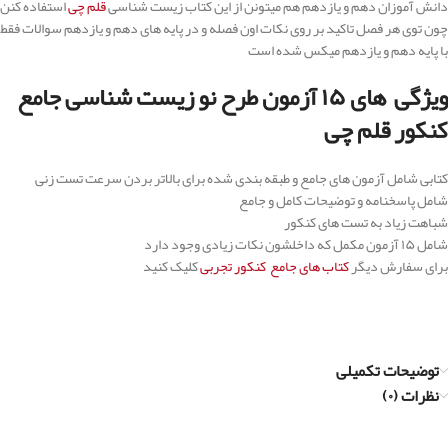
دانش آموزان دهم و یازدهم هم میتونن از این کتاب زیست شناسی
قلم چی
استفاده کنن
چون توی هر فصل تاکید بر روی نکات اون فصله و در پایه های دهم و یازدهم سوالات فقط
با پایه دهم و یازدهم میکس شده است
ویژگی های ۱۵ آزمون طرح نو زیست شناسی جامع
کنکور قلم چی
کتابی شامل آزمون های جامع و طبقه بندی شده برای بالاتر بردن سرعت تست زنی
شامل پاسخنامه و توضیحات کامل و جامع
شباهت زیاد به تست های کنکور
شامل ۱۵ آزمون مکمل که داخلشون نکات زیادی وجود دارد
برای سفارش دیگر
کتاب های جامع کنکور تجربی
کلیک کنید
توضیحات تکمیلی
نظرات (۰)