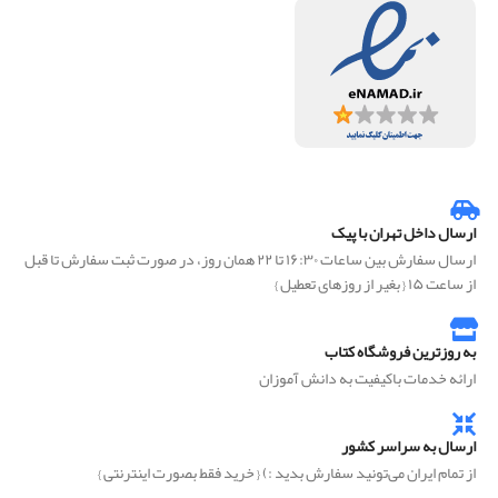
ارسال داخل تهران با پیک
ارسال سفارش بین ساعات ۱۶:۳۰ تا ۲۲ همان روز، در صورت ثبت سفارش تا قبل
از ساعت ۱۵ { بغیر از روزهای تعطیل }
به روزترین فروشگاه کتاب
ارائه خدمات باکیفیت به دانش آموزان
ارسال به سراسر کشور
از تمام ایران می‌تونید سفارش بدید :) { خرید فقط بصورت اینترنتی }