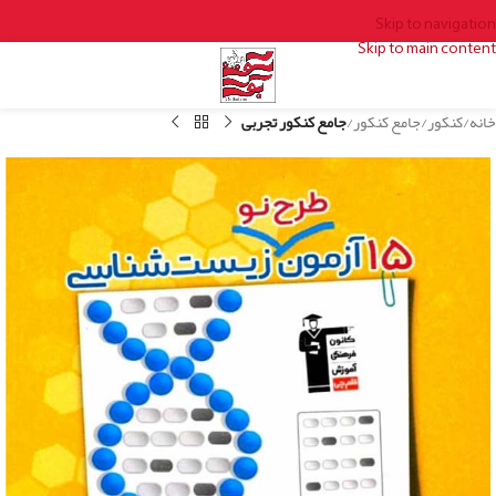
Skip to navigation
Skip to main content
خانه
کنکور
جامع کنکور
جامع کنکور تجربی