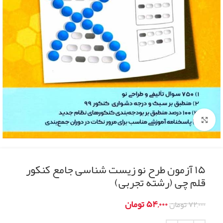
Click to enlarge
۱۵ آزمون طرح نو زیست شناسی جامع کنکور
قلم چی (رشته تجربی)
۵۴,۰۰۰
تومان
۷۲,۰۰۰
تومان