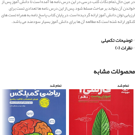
در عین حال تمام نکات کتب درسی در این درس نامه ها آمده است تا دانش آموز پس از
خواندن آن بتواند بر مباحث مسلط شود.پس از این درس نامه ها تعدادی تست برای
ارزیابی توان دانش آموز ارائه گردیده است.در پایان کتاب پاسخ نامه به همراه تست های
کنکور ارائه شئه است که مطالعه آن ها برای دانش آموز بسیار سودمند می باشد.
توضیحات تکمیلی
نظرات (۰)
محصولات مشابه
تمام شد
تمام شد