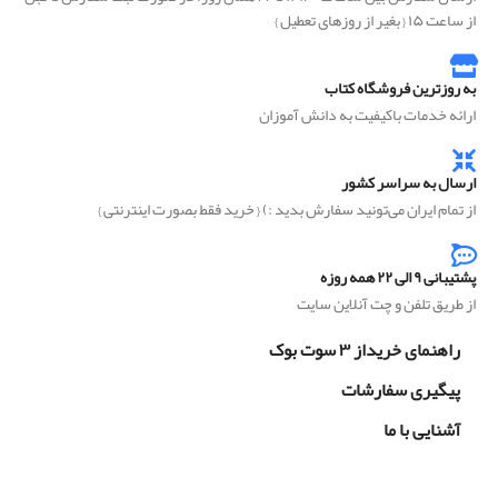
از ساعت ۱۵ { بغیر از روزهای تعطیل }
به روزترین فروشگاه کتاب
ارائه خدمات باکیفیت به دانش آموزان
ارسال به سراسر کشور
از تمام ایران می‌تونید سفارش بدید :) { خرید فقط بصورت اینترنتی }
پشتیبانی ۹ الی ۲۲ همه روزه
از طریق تلفن و چت آنلاین سایت
راهنمای خریداز ۳ سوت بوک
پیگیری سفارشات
آشنایی با ما