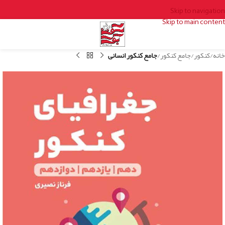
Skip to navigation
Skip to main content
خانه
کنکور
جامع کنکور
جامع کنکور انسانی