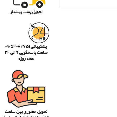
تحویل پست پیشتاز
پشتیبانی ۰۹۰۵۳۰۸۲۷۵۱
ساعت پاسخگویی ۹ الی ۲۲
همه روزه
تحویل حضوری بین ساعت