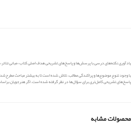
یادآوری نکته‌های درسی با پرسش‌ها و پاسخ‌های تشریحی هدف اصلی کتاب «مبانی تئاتر»
با وجود تنوع موضوع‌ها و پراکندگی مطالب، تلاش شده است تا به بیشتر مباحث مطرح‌شده
پاسخ‌های تشریحی کامل‌تری برای سؤال‌ها در نظر گرفته شده است. اگر هنرجویان براسا
محصولات مشابه