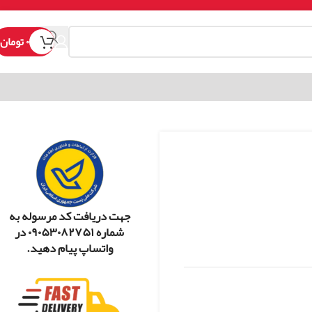
۰
تومان
جهت دریافت کد مرسوله به
شماره ۰۹۰۵۳۰۸۲۷۵۱ در
واتساپ پیام دهید.