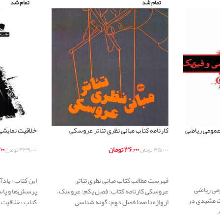
تمام شد
تمام شد
 عمومی ریاضی
کارنامه کتاب مبانی نظری تئاتر عروسکی
خلاقیت نمایشی 
۳۶,۰۰۰
تومان
۰۰
۴۵,۰۰۰
تومان
۳۳۹,۰۰۰
تومان
اطلاعات بیشتر
اطلاعات بیشت
فهرست مطالب کتاب مبانی نظری تئاتر
این کتاب : یاد
ومی ریاضی
عروسکی کارنامه کتاب: فصل یکم: عروسک،
پرسش‌ها و پا
ت مشیدی در
از واژه تا معنا فصل دوم: گونه شناسی
کتاب «خلاقیت ن