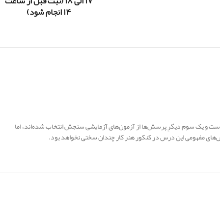
۱۷ الی ۱۸ (ثبت قبل از ساعت
۱۴ انجام شود)
 است و یک سوم دیگرِ پرسش‌ها از آزمون‌های آزمایشی سنجش انتخاب شده‌اند، اما
‌های مفهومی این درس در کنکور هنر کار چندان سختی نخواهد بود.