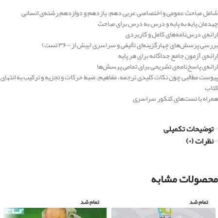
شامل مباحث عمومی و اختصاصی عربی دهم، یازدهم و دوازدهم رشته‌‌ی انسانی
چیدمان پایه به پایه و درس به درس برای مباحث
ارائه‌ی درس‌نامه‌‌های کامل و کاربردی
بررسی پرسش‌های چهارگزینه‌ای تألیفی و سراسری (بیش از ۳۶۰۰ تست)
ارائه‌ی آزمون جامع جداگانه برای هر پایه
ارائه‌ی پاسخ‌نامه‌ی تشریحی برای تمامی پرسش‌ها
پیوست مطالبی چون نکات کلیدی ترجمه، مفاهیم، ضبط حرکات و تجزیه و ترکیب به انتهای
کتاب
همراه با تست‌های کنکور سراسری
توضیحات تکمیلی
نظرات (۰)
محصولات مشابه
تمام شد
تمام شد