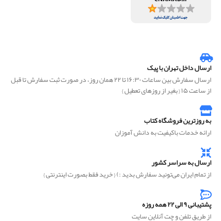
ارسال داخل تهران با پیک
ارسال سفارش بین ساعات ۱۶:۳۰ تا ۲۲ همان روز، در صورت ثبت سفارش تا قبل
از ساعت ۱۵ { بغیر از روزهای تعطیل }
به روزترین فروشگاه کتاب
ارائه خدمات باکیفیت به دانش آموزان
ارسال به سراسر کشور
از تمام ایران می‌تونید سفارش بدید :) { خرید فقط بصورت اینترنتی }
پشتیبانی ۹ الی ۲۲ همه روزه
از طریق تلفن و چت آنلاین سایت