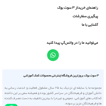
راهنمای خریداز ۳ سوت بوک
پیگیری سفارشات
آشنایی با ما
می‌توانید ما را در واتس‌آپ پیدا کنید
۳ سوت بوک، بروزترین فروشگاه اینترنتی محصولات کمک آموزشی
مجموعه ما با سابقه ای نزدیک به ۲۵ سال مشغول فعالیت و خدمت رسانی به
دانش آموزان و فرهیختگان در سراسر کشور بوده و همیشه سعی بر این داشته
که کتاب های آموزشی، عمومی و غیره را با بهترین تخفیف به دست مصرف کننده
ها و فرهیختگان عزیز برسونه.