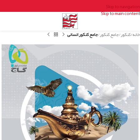
Skip to navigation
Skip to main content
خانه
کنکور
جامع کنکور
جامع کنکور انسانی