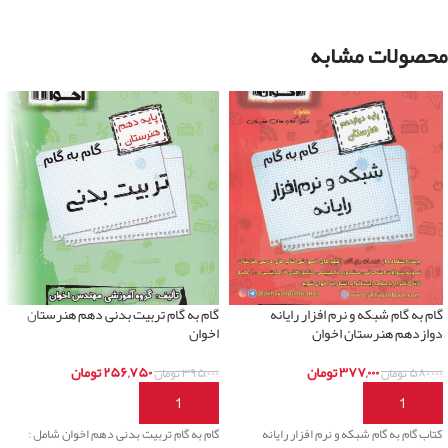
محصولات مشابه
گام به گام شبکه و نرم افزار رایانه
گام به گام تربیت بدنی دهم هنرستان
دوازدهم هنرستان اخوان
اخوان
۳۷۷,۰۰۰
تومان
۲۵۶,۷۵۰
تومان
۵۸۰,۰۰۰
تومان
۳۹۵,۰۰۰
تومان
افزودن به سبد خرید
افزودن به سبد خرید
کتاب گام به گام شبکه و نرم افزار رایانه
گام به گام تربیت بدنی دهم اخوان شامل :