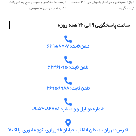
دوازدهم فنی و حرفه ای اخوان در ۳۹۰ صفحه
درسنامه مختصر و مفید پاسخ به تمرینات
توسط گروه
کتاب های درسی مخصوص
ساعت پاسخگویی ۹ الی ۲۲ همه روزه
تلفن ثابت: ۶۶۹۵۸۷۰۷
تلفن ثابت: ۶۶۴۶۱۰۹۵
تلفن ثابت: ۶۶۹۵۶۹۸۸
شماره موبایل و واتساپ: ۰۹۰۵۳۰۸۲۷۵۱
آدرس: تهران ، میدان انقلاب، خیابان فخررازی، کوچه انوری، پلاک ۷