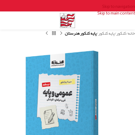
Skip to navigation
Skip to main content
خانه
کنکور
پایه کنکور
پایه کنکور هنرستان