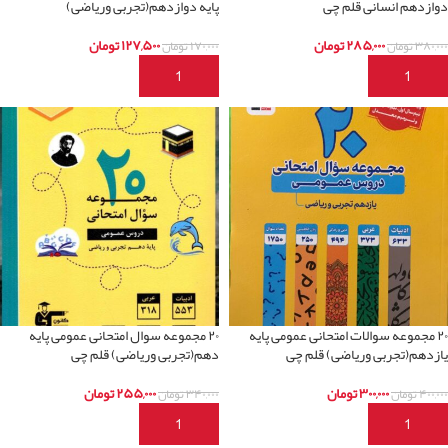
دوازدهم انسانی قلم چی
پایه دوازدهم(تجربی وریاضی)
۲۸۵,۰۰۰
تومان
۱۲۷,۵۰۰
تومان
۳۸۰,۰۰۰
تومان
۱۷۰,۰۰۰
تومان
افزودن به سبد خرید
افزودن به سبد خرید
۲۰ مجموعه سوالات امتحانی عمومی پایه
۲۰ مجموعه سوال امتحانی عمومی پایه
یازدهم(تجربی وریاضی) قلم چی
دهم(تجربی وریاضی) قلم چی
۳۰۰,۰۰۰
تومان
۲۵۵,۰۰۰
تومان
۴۰۰,۰۰۰
تومان
۳۴۰,۰۰۰
تومان
افزودن به سبد خرید
افزودن به سبد خرید