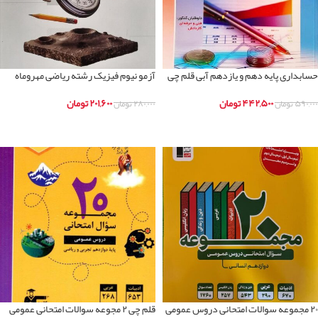
حسابداری پایه دهم و یازدهم آبی قلم چی
آزمو نیوم فیزیک رشته ریاضی مهروماه
۴۴۲,۵۰۰
تومان
۲۰۱,۶۰۰
تومان
۵۹۰,۰۰۰
تومان
۲۸۰,۰۰۰
تومان
اطلاعات بیشتر
اطلاعات بیشتر
۲۰ مجموعه سوالات امتحانی دروس عمومی
قلم چی ۲ مجوعه سوالات امتحانی عمومی