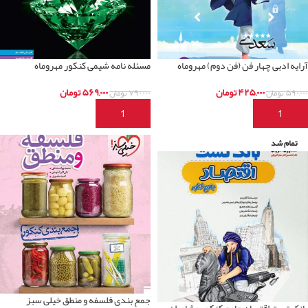
آرایه ادبی چهار فن (فن دوم) مهروماه
مسئله نامه شیمی کنکور مهروماه
۴۲۵,۰۰۰
تومان
۵۶۹,۰۰۰
تومان
۵۹۰,۰۰۰
تومان
۷۹۰,۰۰۰
تومان
افزودن به سبد خرید
افزودن به سبد خرید
تمام شد
جمع بندی فلسفه و منطق خیلی سبز