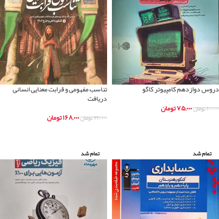
دروس دوازدهم کامپیوتر کاگو
تناسب مفهومی و قرابت معنایی انسانی
دریافت
۷۵,۰۰۰
تومان
۱۰۰,۰۰۰
تومان
۱۶۸,۰۰۰
تومان
۲۱۰,۰۰۰
تومان
اطلاعات بیشتر
اطلاعات بیشتر
تمام شد
تمام شد