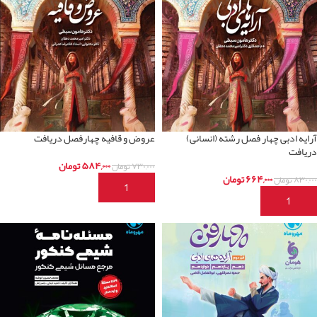
آرایه ادبی چهار فصل رشته (انسانی)
عروض و قافیه چهارفصل دریافت
دریافت
۵۸۴,۰۰۰
تومان
۷۳۰,۰۰۰
تومان
۶۶۴,۰۰۰
تومان
۸۳۰,۰۰۰
تومان
افزودن به سبد خرید
افزودن به سبد خرید