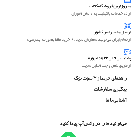
به روزترین فروشگاه کتاب
ارائه خدمات باکیفیت به دانش آموزان
ارسال به سراسر کشور
از تمام ایران می‌تونید سفارش بدید :) { خرید فقط بصورت اینترنتی }
پشتیبانی ۹ الی ۲۲ همه روزه
از طریق تلفن و چت آنلاین سایت
راهنمای خریداز ۳ سوت بوک
پیگیری سفارشات
آشنایی با ما
می‌توانید ما را در واتس‌آپ پیدا کنید