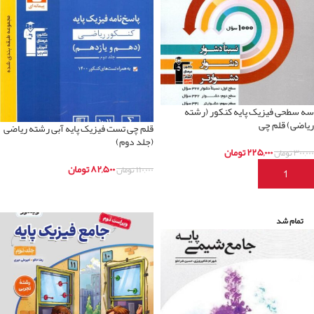
سه سطحی فیزیک پایه کنکور (رشته
ریاضی) قلم چی
قلم چی تست فیزیک پایه آبی رشته ریاضی
(جلد دوم)
۲۲۵,۰۰۰
تومان
۳۰۰,۰۰۰
تومان
۸۲,۵۰۰
تومان
۱۱۰,۰۰۰
تومان
افزودن به سبد خرید
اطلاعات بیشتر
تمام شد