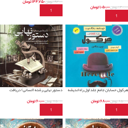
۱۴۴,۷۵۰
تومان
۱۹۳,۰۰۰
تومان
۱,۰۵۰,۰۰۰
تومان
۱,۴۰۰,۰۰۰
تومان
افزودن به سبد خرید
افزودن به سبد خرید
هرکول حسابان جامع جلد اول راه اندیشه
دستور نهایی رشته (انسانی) دریافت
۶۸۰,۰۰۰
تومان
۶۰۰,۰۰۰
تومان
۸۵۰,۰۰۰
تومان
۷۵۰,۰۰۰
تومان
افزودن به سبد خرید
افزودن به سبد خرید