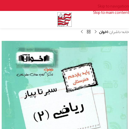
Skip to navigation
Skip to main content
خانه
ناشران
اخوان