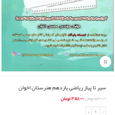
Click to enlarge
سیر تا پیاز ریاضی یازدهم هنرستان اخوان
۳۵۱,۰۰۰
تومان
۵۴۰,۰۰۰
تومان