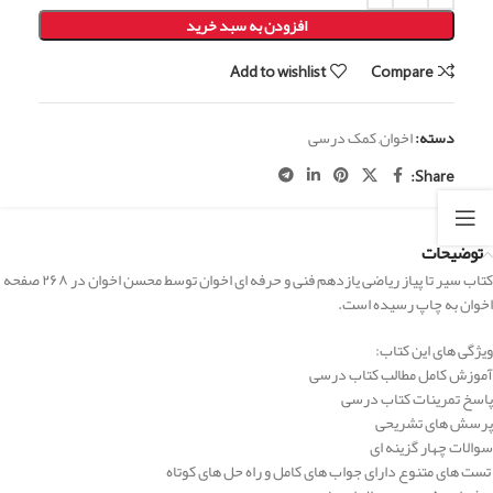
افزودن به سبد خرید
Add to wishlist
Compare
دسته:
اخوان
,
کمک درسی
Share:
توضیحات
کتاب سیر تا پیاز ریاضی یازدهم فنی و حرفه ای اخوان توسط محسن اخوان در ۲۶۸ صفحه
اخوان به چاپ رسیده است.
ویژگی های این کتاب:
آموزش کامل مطالب کتاب درسی
پاسخ تمرینات کتاب درسی
پرسش های تشریحی
سوالات چهار گزینه ای
تست های متنوع دارای جواب های کامل و راه حل های کوتاه