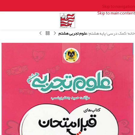
Skip to navigation
Skip to main content
خانه
کمک درسی
پایه هشتم
علوم تجربی هشتم