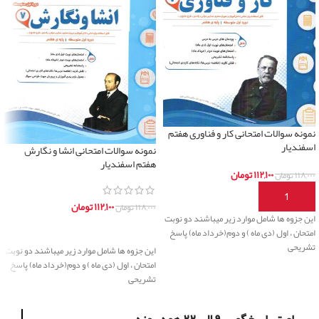
نمونه سوالات امتحانی کار و فناوری هفتم
اسفندیار
نمونه سوالات امتحانی انشا و نگارش
هفتم اسفندیار
۱۱۲,۱۰۰
تومان
۱۱۸,۰۰۰
تومان
افزودن به سبد خرید
۱۱۲,۱۰۰
تومان
۱۱۸,۰۰۰
تومان
این جزوه ها شامل موارد زیر میباشند دو نوبت
اطلاعات بیشتر
امتحان ، اول (دی ماه ) و دوم(خرداد ماه) پاسخ
تشریحی
این جزوه ها شامل موارد زیر میباشند دو نوبت
امتحان ، اول (دی ماه ) و دوم(خرداد ماه) پاسخ
تشریحی