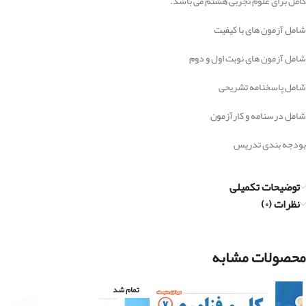
کامل برای علوم تجربی هشتم می باشد.
شامل آزمون های با کیفیت
شامل آزمون های نوبت اول و دوم
شامل پاسخنامه تشریحی
شامل درسنامه و کارآزمون
بودجه بندی تدریس
توضیحات تکمیلی
نظرات (۰)
محصولات مشابه
تمام شد