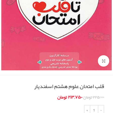
Click to enlarge
قلب امتحان علوم هشتم اسفندیار
۲۱۳,۷۵۰
تومان
۲۲۵,۰۰۰
تومان