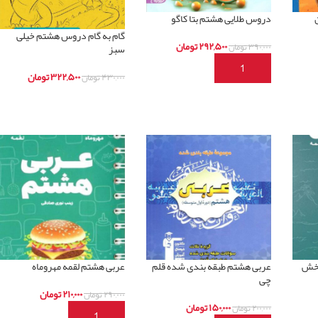
دروس طلایی هشتم بتا کاگو
گام به گام دروس هشتم خیلی
۲۹۲,۵۰۰
تومان
۳۹۰,۰۰۰
تومان
سبز
افزودن به سبد خرید
۳۲۲,۵۰۰
تومان
۴۳۰,۰۰۰
تومان
اطلاعات بیشتر
(بخش
عربی هشتم طبقه بندی شده قلم
عربی هشتم لقمه مهروماه
چی
۲۱۰,۰۰۰
تومان
۲۹۰,۰۰۰
تومان
۱۵۰,۰۰۰
تومان
۲۰۰,۰۰۰
تومان
افزودن به سبد خرید