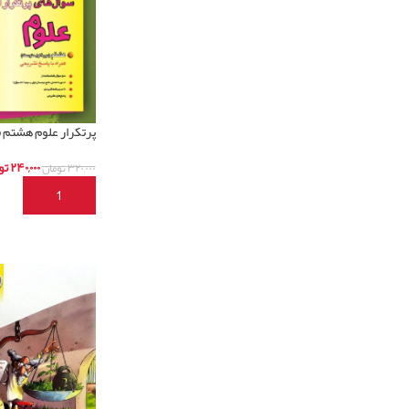
پرتکرار علوم هشتم 
۲۴۰,۰۰۰
تو
۳۲۰,۰۰۰
تومان
افزودن به سبد خری