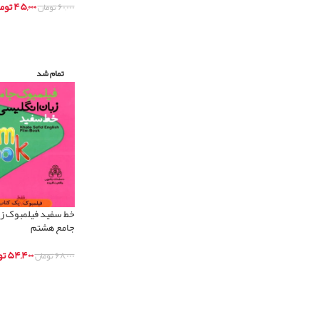
۴۵,۰۰۰
توم
۶۰,۰۰۰
تومان
اطلاعات بیشتر
تمام شد
خط سفید فیلمبوک زب
جامع هشتم
۵۴,۴۰۰
تو
۶۸,۰۰۰
تومان
اطلاعات بیشتر