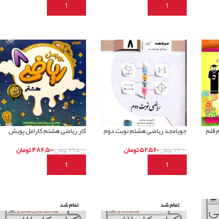
افزودن به سبد خرید
افزودن به سبد خرید
 قلم
جویامجد ریاضی هشتم نوبت دوم
کار ریاضی هشتم کارامل پویش
۵۲,۵۶۰
تومان
۴۸۶,۵۰۰
تومان
۷۲,۰۰۰
تومان
۶۹۵,۰۰۰
تومان
افزودن به سبد خرید
افزودن به سبد خرید
تمام شد
تمام شد