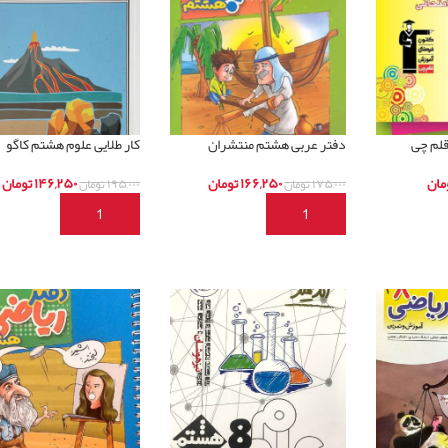
قلم چی
دفتر عربی هشتم منتشران
کار طلایی علوم هشتم کاگو
مان
۱۶۶,۲۵۰
تومان
۱۴۶,۲۵۰
تومان
۱۷۵,۰۰۰
تومان
۱۹۵,۰۰۰
تومان
د
افزودن به سبد خرید
افزودن به سبد خرید