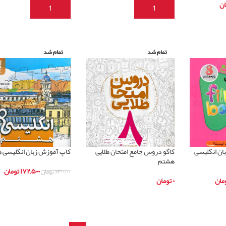
ان
افزودن به سبد خرید
افزودن به سبد خرید
تمام شد
تمام شد
ان انگلیسی
کاگو دروس جامع امتحان طلایی
کاپ آموزش زبان انگلیسی 
هشتم
۱۷۲,۵۰۰
تومان
۲۳۰,۰۰۰
تومان
مان
۰
تومان
اطلاعات بیشتر
اطلاعات بیشتر