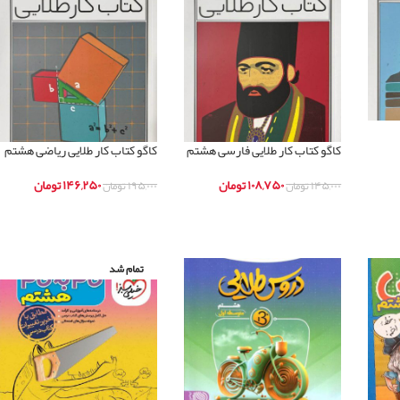
کاگو کتاب کار طلایی فارسی هشتم
کاگو کتاب کار طلایی ریاضی هشتم
۱۰۸,۷۵۰
تومان
۱۴۶,۲۵۰
تومان
۱۴۵,۰۰۰
تومان
۱۹۵,۰۰۰
تومان
اطلاعات بیشتر
اطلاعات بیشتر
تمام شد