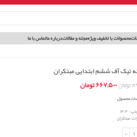
ات
محصولات با تخفیف ویژه
مجله و مقالات
درباره ما
تماس با ما
 تیک آف ششم ابتدایی مبتکران
۶۶۷,۵۰۰
تومان
۸۹
تومان
ات محصول
: ۱۴۰۴
ات: مبتکران