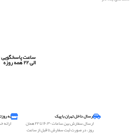
س
الی ۲۲ همه روزه
ارسال داخل تهران با پیک
به روزت
ارسال سفارش بین ساعات ۱۶:۳۰ تا ۲۲ همان
ارائه خ
روز، در صورت ثبت سفارش تا قبل از ساعت