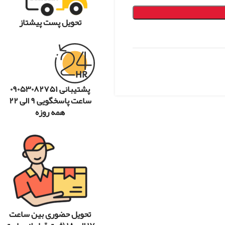
تحویل پست پیشتاز
پشتیبانی ۰۹۰۵۳۰۸۲۷۵۱
ساعت پاسخگویی ۹ الی ۲۲
همه روزه
تحویل حضوری بین ساعت