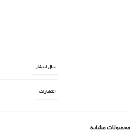
سال انتشار
انتشارات
محصولات مشابه