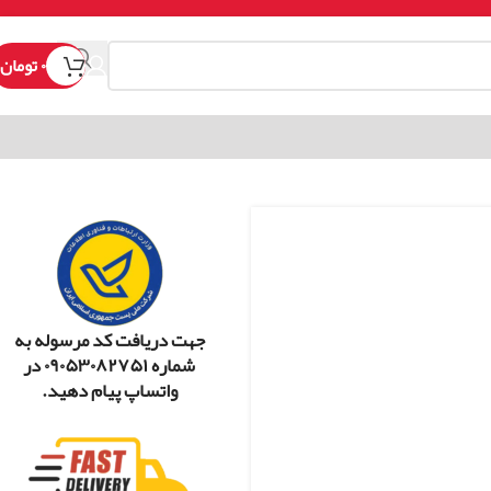
۰
تومان
جهت دریافت کد مرسوله به
شماره ۰۹۰۵۳۰۸۲۷۵۱ در
واتساپ پیام دهید.