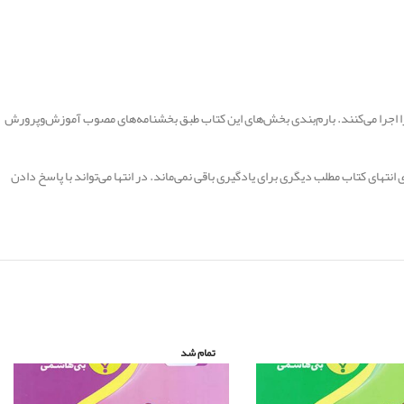
ا را اجرا می‌کنند. بارم‌بندی بخش‌های این کتاب طبق بخشنامه‌های مصوب آموزش‌وپرورش
نتهای کتاب مطلب دیگری برای یادگیری باقی نمی‌ماند. در انتها می‌تواند با پاسخ دادن
تمام شد