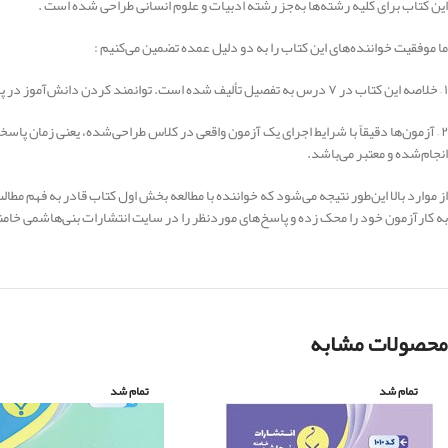
این کتاب برای کلیه رشته‌ها به‌جز رشته ادبیات و علوم انسانی طراحی شده است .
ما موفقیت خواننده‌های این کتاب را به دو دلیل عمده تضمین می‌کنیم :
۱ – خلاصه این کتاب در ۷ درس به تفصیل تألیف شده است. توانمند کردن دانش‌آموز در پاسخگویی به آزمون‌های انتهای کتاب هدف این بخش است.
۲ – آزمون‌ها دقیقاً با شرایط اجرای یک آزمون واقعی در کلاس طراحی‌شده، یعنی زمان 
انجام‌شده و معتبر می‌باشد.
از موارد بالا این‌طور نتیجه می‌شود که خواننده با مطالعه بخش اول کتاب قادر به فهم مطا
به کارآزمون خود را محک زده و پاسخ‌های موردنظر را در سایت انتشارات بنی‌هاشمی خامن
محصولات مشابه
تمام شد
تمام شد