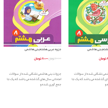
شتم بنی هاشمی
جزوه عربی هشتم بنی هاشمی
۸
تومان
۸۰,۰۰۰
تومان
۱۰۰,۰۰۰
تومان
ر
اطلاعات بیشتر
می تشکلی شده از سوالات
جزوات بنی هاشمی تشکلی شده از سوالات
ای گذشته می باشد که یک جا
امتحانی سال های گذشته می باشد که یک جا
 و
جمع آوری شده و