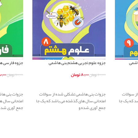
اشمی
جزوه علوم تجربی هشتم بنی هاشمی
جزوه فارسی ه
۸۰,۰۰۰
تومان
۰,۰۰۰
۱۰۰,۰۰۰
تومان
۱۰۰,۰۰۰
تومان
اطلاعات بیشتر
اطلاعات بیشت
ز سوالات
جزوات بنی هاشمی تشکلی شده از سوالات
جزوات بنی هاش
د که یک جا
امتحانی سال های گذشته می باشد که یک جا
امتحانی سال ه
جمع آوری شده و
جمع آوری شده