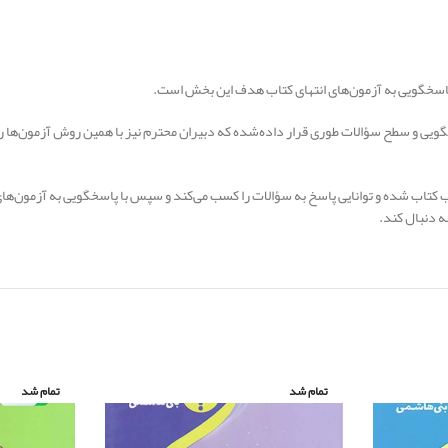
پاسخگویی و سطح سؤالات طوری قرار داده‌شده که دبیران محترم نیز با همین روش آزمون‌ه
لب کتاب شده و توانایی پاسخ به سؤالات را کسب می‌کند و سپس با پاسخگویی به آزمون‌های ا
ه دنبال کند.
تمام شد
تمام شد