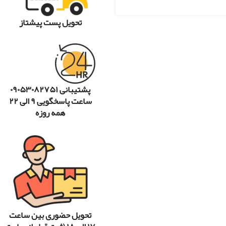
تحویل پست پیشتاز
پشتیبانی ۰۹۰۵۳۰۸۲۷۵۱
ساعت پاسخگویی ۹ الی ۲۲
همه روزه
تحویل حضوری بین ساعت