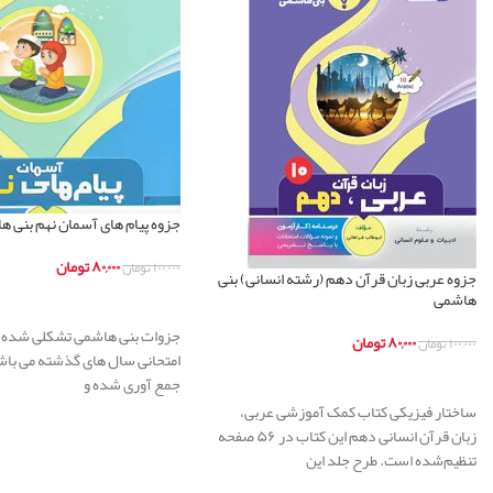
جزوه پیام های آسمان نهم بنی ه
۸۰,۰۰۰
تومان
۱۰۰,۰۰۰
تومان
جزوه عربی زبان قرآن دهم (رشته انسانی) بنی
هاشمی
اطلاعات بیشتر
جزوات بنی هاشمی تشکلی شده ا
۸۰,۰۰۰
تومان
۱۰۰,۰۰۰
تومان
امتحانی سال های گذشته می باش
اطلاعات بیشتر
جمع آوری شده و
ساختار فیزیکی کتاب کمک آموزشی عربی،
زبان قرآن انسانی دهم این کتاب در ۵۶ صفحه
تنظیم‌شده است. طرح جلد این