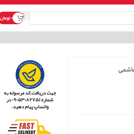
۰
تومان
هاشمی
جهت دریافت کد مرسوله به
شماره ۰۹۰۵۳۰۸۲۷۵۱ در
واتساپ پیام دهید.