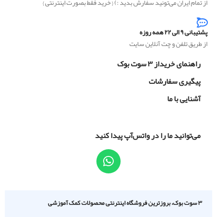
از تمام ایران می‌تونید سفارش بدید :) { خرید فقط بصورت اینترنتی }
پشتیبانی ۹ الی ۲۲ همه روزه
از طریق تلفن و چت آنلاین سایت
راهنمای خریداز ۳ سوت بوک
پیگیری سفارشات
آشنایی با ما
می‌توانید ما را در واتس‌آپ پیدا کنید
۳ سوت بوک، بروزترین فروشگاه اینترنتی محصولات کمک آموزشی