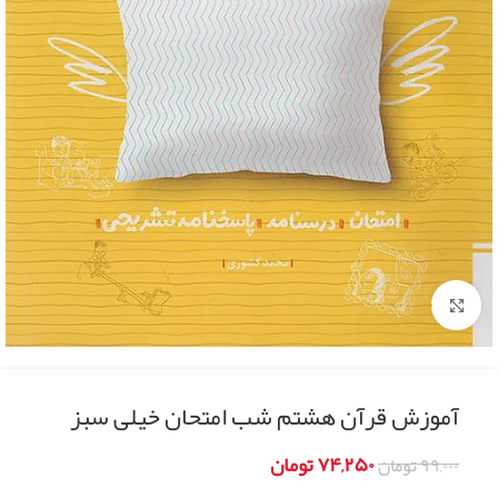
Click to enlarge
آموزش قرآن هشتم شب امتحان خیلی سبز
۷۴,۲۵۰
تومان
۹۹,۰۰۰
تومان