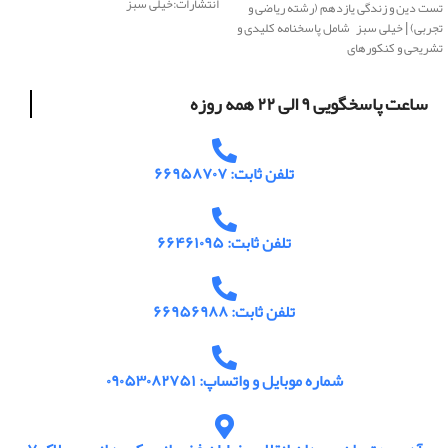
انتشارات:خیلی سبز
تست دین و زندگی یازدهم (رشته ریاضی و
تجربی) | خیلی سبز شامل پاسخنامه کلیدی و
تشریحی و کنکورهای
ساعت پاسخگویی ۹ الی ۲۲ همه روزه
تلفن ثابت: ۶۶۹۵۸۷۰۷
تلفن ثابت: ۶۶۴۶۱۰۹۵
تلفن ثابت: ۶۶۹۵۶۹۸۸
شماره موبایل و واتساپ: ۰۹۰۵۳۰۸۲۷۵۱