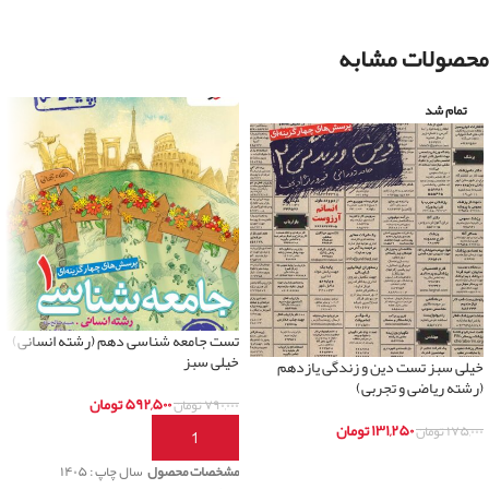
محصولات مشابه
تمام شد
تست جامعه شناسی دهم (رشته انسانی)
خیلی سبز
خیلی سبز تست دین و زندگی یازدهم
(رشته ریاضی و تجربی)
۵۹۲,۵۰۰
تومان
۷۹۰,۰۰۰
تومان
۱۳۱,۲۵۰
تومان
۱۷۵,۰۰۰
تومان
افزودن به سبد خرید
اطلاعات بیشتر
مشخصات محصول
سال چاپ : ۱۴۰۵