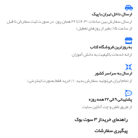
ارسال داخل تهران با پیک
ارسال سفارش بین ساعات ۱۶:۳۰ تا ۲۲ همان روز، در صورت ثبت سفارش تا قبل
از ساعت ۱۵ { بغیر از روزهای تعطیل }
به روزترین فروشگاه کتاب
ارائه خدمات باکیفیت به دانش آموزان
ارسال به سراسر کشور
از تمام ایران می‌تونید سفارش بدید :) { خرید فقط بصورت اینترنتی }
پشتیبانی ۹ الی ۲۲ همه روزه
از طریق تلفن و چت آنلاین سایت
راهنمای خریداز ۳ سوت بوک
پیگیری سفارشات