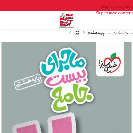
Skip to navigation
Skip to main content
خانه
کمک درسی
پایه هشتم