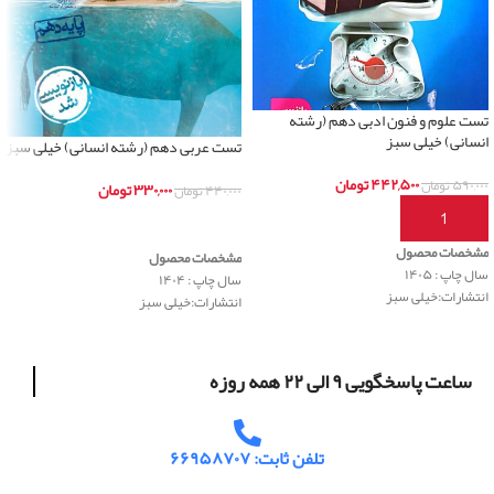
تست علوم و فنون ادبی دهم (رشته
انسانی) خیلی سبز
تست عربی دهم (رشته انسانی) خیلی سبز
۴۴۲,۵۰۰
تومان
۵۹۰,۰۰۰
تومان
۳۳۰,۰۰۰
تومان
۴۴۰,۰۰۰
تومان
افزودن به سبد خرید
اطلاعات بیشتر
مشخصات محصول
مشخصات محصول
سال چاپ : ۱۴۰۵
سال چاپ : ۱۴۰۴
انتشارات:خیلی سبز
انتشارات:خیلی سبز
ساعت پاسخگویی ۹ الی ۲۲ همه روزه
تلفن ثابت: ۶۶۹۵۸۷۰۷