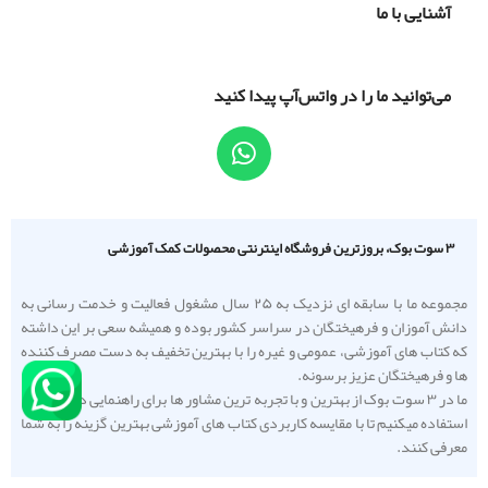
آشنایی با ما
می‌توانید ما را در واتس‌آپ پیدا کنید
۳ سوت بوک، بروزترین فروشگاه اینترنتی محصولات کمک آموزشی
مجموعه ما با سابقه ای نزدیک به ۲۵ سال مشغول فعالیت و خدمت رسانی به
دانش آموزان و فرهیختگان در سراسر کشور بوده و همیشه سعی بر این داشته
که کتاب های آموزشی، عمومی و غیره را با بهترین تخفیف به دست مصرف کننده
ها و فرهیختگان عزیز برسونه.
ما در ۳ سوت بوک از بهترین و با تجربه ترین مشاور ها برای راهنمایی دانش آموزا
استفاده میکنیم تا با مقایسه کاربردی کتاب های آموزشی بهترین گزینه را به شما
معرفی کنند.