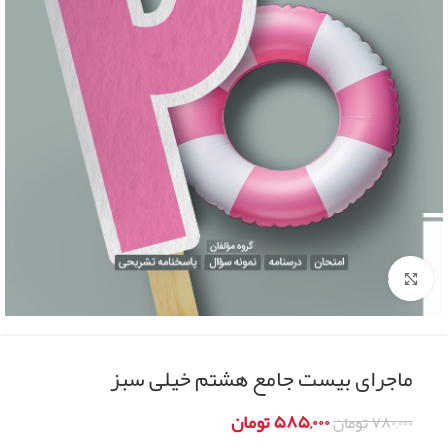
Click to enlarge
ماجرای بیست جامع هشتم خیلی سبز
۵۸۵,۰۰۰
تومان
۷۸۰,۰۰۰
تومان