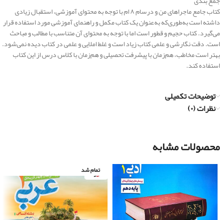
جمع بندی
کتاب جامع ماجراهای من و درسام ۸ ام با توجه به محتوای آموزشی، استقبال زیادی
داشته است به‌طوری‌که به‌عنوان یک کتاب مکمل و راهنمای آموزشی مورد استفاده قرار
می‌گیرد. کتاب حجیم و قطور است اما با توجه به محتوای آن متناسب با مطالب و مباحث
است. دقت نگارشی و علمی کتاب زیاد است و غلط املایی و علمی در کتاب دیده نمی‌شود.
بهتر است مخاطب، هم‌زمان با پیشرفت تحصیلی و هم‌زمان با کلاس درس از این کتاب
استفاده کند.
توضیحات تکمیلی
نظرات (۰)
محصولات مشابه
تمام شد