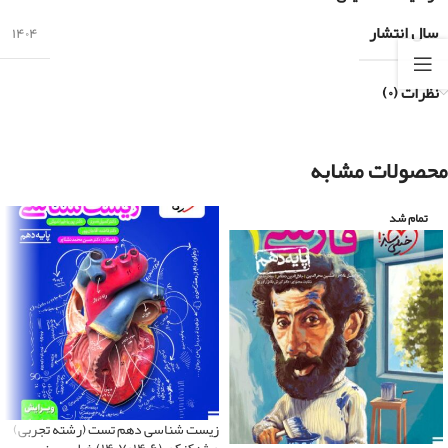
سال انتشار
۱۴۰۴
نظرات (۰)
محصولات مشابه
تمام شد
زیست شناسی دهم تست (رشته تجربی)