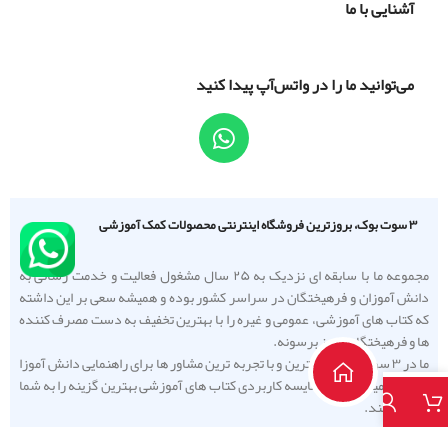
آشنایی با ما
می‌توانید ما را در واتس‌آپ پیدا کنید
۳ سوت بوک، بروزترین فروشگاه اینترنتی محصولات کمک آموزشی
مجموعه ما با سابقه ای نزدیک به ۲۵ سال مشغول فعالیت و خدمت رسانی به
دانش آموزان و فرهیختگان در سراسر کشور بوده و همیشه سعی بر این داشته
که کتاب های آموزشی، عمومی و غیره را با بهترین تخفیف به دست مصرف کننده
ها و فرهیختگان عزیز برسونه.
ما در ۳ سوت بوک از بهترین و با تجربه ترین مشاور ها برای راهنمایی دانش آموزا
استفاده میکنیم تا با مقایسه کاربردی کتاب های آموزشی بهترین گزینه را به شما
معرفی کنند.