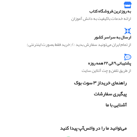
به روزترین فروشگاه کتاب
ارائه خدمات باکیفیت به دانش آموزان
ارسال به سراسر کشور
از تمام ایران می‌تونید سفارش بدید :) { خرید فقط بصورت اینترنتی }
پشتیبانی ۹ الی ۲۲ همه روزه
از طریق تلفن و چت آنلاین سایت
راهنمای خریداز ۳ سوت بوک
پیگیری سفارشات
آشنایی با ما
می‌توانید ما را در واتس‌آپ پیدا کنید