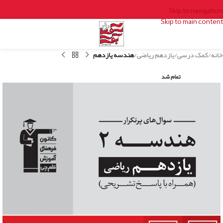
Skip to navigation
Skip to main content
خانه
کمک درسی
یازدهم ریاضی
هندسه یازدهم
تمام شد