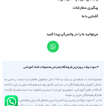
پیگیری سفارشات
آشنایی با ما
می‌توانید ما را در واتس‌آپ پیدا کنید
۳ سوت بوک، بروزترین فروشگاه اینترنتی محصولات کمک آموزشی
مجموعه ما با سابقه ای نزدیک به ۲۵ سال مشغول فعالیت و خدمت رسانی به
دانش آموزان و فرهیختگان در سراسر کشور بوده و همیشه سعی بر این داشته
که کتاب های آموزشی، عمومی و غیره را با بهترین تخفیف به دست مصرف کننده
ها و فرهیختگان عزیز برسونه.
ما در ۳ سوت بوک از بهترین و با تجربه ترین مشاور ها برای راهنمایی دانش آموزا
استفاده میکنیم تا با مقایسه کاربردی کتاب های آموزشی بهترین گزینه را به شما