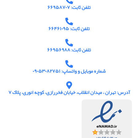
تلفن ثابت: ۶۶۹۵۸۷۰۷
تلفن ثابت: ۶۶۴۶۱۰۹۵
تلفن ثابت: ۶۶۹۵۶۹۸۸
شماره موبایل و واتساپ: ۰۹۰۵۳۰۸۲۷۵۱
آدرس: تهران ، میدان انقلاب، خیابان فخررازی، کوچه انوری، پلاک ۷