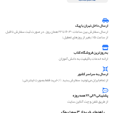
ارسال داخل تهران با پیک
ارسال سفارش بین ساعات ۱۶:۳۰ تا ۲۲ همان روز، در صورت ثبت سفارش تا قبل
از ساعت ۱۵ { بغیر از روزهای تعطیل }
به روزترین فروشگاه کتاب
ارائه خدمات باکیفیت به دانش آموزان
ارسال به سراسر کشور
از تمام ایران می‌تونید سفارش بدید :) { خرید فقط بصورت اینترنتی }
پشتیبانی ۹ الی ۲۲ همه روزه
از طریق تلفن و چت آنلاین سایت
راهنمای خریداز ۳ سوت بوک