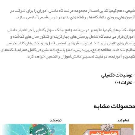
شیمی دهم کیمیا کتابی است از مجموعه مرشد که دانش آموزان را برای شرکت در
آزمون های ورودی دانشگاه ها و رشته های بنام در درس شیمی آماه می سازد.
مؤلف کتاب‌های کیمیا علاوه بر درس نامه جامع، بانک سؤال کاملی را در اختیار دانش
آموزان قرار می دهد که شامل پرسش‌های چهارگزینه‌ای کنکور سال‌های گذشته و
پرسش‌های تالیفی می‌باشد. این پرسش‌ها بر اساس فصل‌ها و بخش‌های کتاب درسی
تنظیم شده‌اند. مطالعه جامع‌ترین درس‌نامه و پاسخ‌نامه تشریحی کامل همراه با نکته‌های
کلیدی و آموزنده، موفقیت تحصیلی دانش‌آموزان را تضمین خواهد کرد.
توضیحات تکمیلی
نظرات (۰)
محصولات مشابه
تمام شد
تمام شد