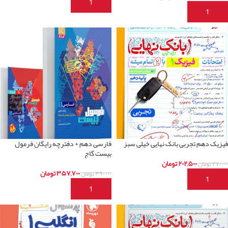
افزودن به سبد خرید
افزودن به سبد خرید
فیزیک دهم تجربی بانک نهایی خیلی سبز
فارسی دهم + دفترچه رایگان فرمول
بیست گاج
۲۰۲,۵۰۰
تومان
۲۷۰,۰۰۰
تومان
۳۵۷,۷۰۰
تومان
۴۹۰,۰۰۰
تومان
افزودن به سبد خرید
افزودن به سبد خرید