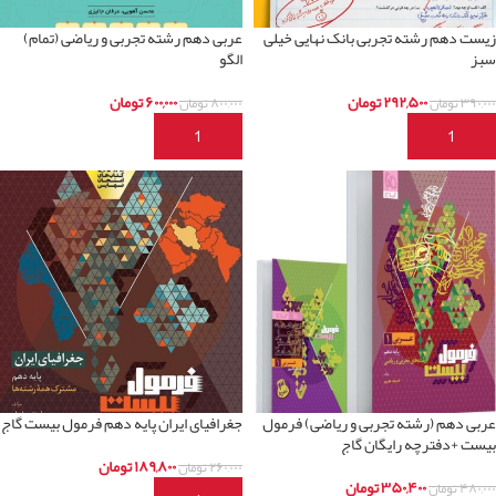
زیست دهم رشته تجربی بانک نهایی خیلی
عربی دهم رشته تجربی و ریاضی (تمام)
سبز
الگو
۲۹۲,۵۰۰
تومان
۶۰۰,۰۰۰
تومان
۳۹۰,۰۰۰
تومان
۸۰۰,۰۰۰
تومان
افزودن به سبد خرید
افزودن به سبد خرید
عربی دهم (رشته تجربی و ریاضی) فرمول
جغرافیای ایران پایه دهم فرمول بیست گاج
بیست +دفترچه رایگان گاج
۱۸۹,۸۰۰
تومان
۲۶۰,۰۰۰
تومان
۳۵۰,۴۰۰
تومان
۴۸۰,۰۰۰
تومان