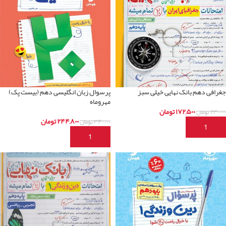
جغرافی دهم بانک نهایی خیلی سبز
پرسوال زبان انگلیسی دهم (بیست پک)
مهروماه
۱۷۲,۵۰۰
تومان
۲۳۰,۰۰۰
تومان
۲۴۴,۸۰۰
تومان
۳۴۰,۰۰۰
تومان
افزودن به سبد خرید
افزودن به سبد خرید