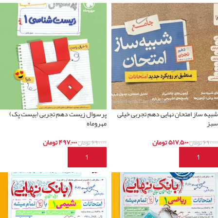
شبیه ساز امتحان نهایی دهم تجربی خیلی
پرسوال زیست دهم تجربی (بیست پک)
سبز
مهروماه
۵۱۷,۵۰۰
تومان
۴۹۷,۰۰۰
تومان
۶۹۰,۰۰۰
تومان
۶۹۰,۰۰۰
تومان
افزودن به سبد خرید
افزودن به سبد خرید