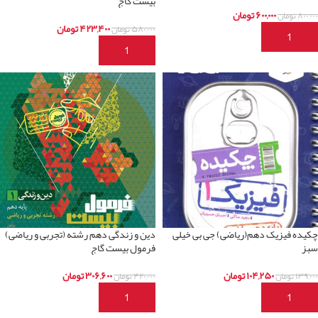
بیست گاج
۶۰۰,۰۰۰
تومان
۸۰۰,۰۰۰
تومان
۴۲۳,۴۰۰
تومان
۵۸۰,۰۰۰
تومان
افزودن به سبد خرید
افزودن به سبد خرید
چکیده فیزیک دهم(ریاضی) جی بی خیلی
دین و زندگی دهم رشته (تجربی و ریاضی)
سبز
فرمول بیست گاج
۱۰۴,۲۵۰
تومان
۳۰۶,۶۰۰
تومان
۱۳۹,۰۰۰
تومان
۴۲۰,۰۰۰
تومان
افزودن به سبد خرید
افزودن به سبد خرید