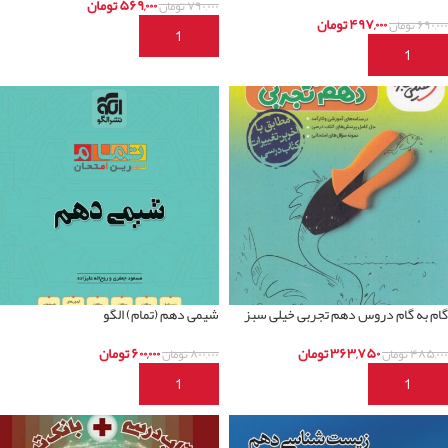
۵۶۹,۰۰۰
تومان
۷۹۰,۰۰۰
تومان
۴۹۷,۰۰۰
تومان
۶۹۰,۰۰۰
تومان
افزودن به سبد خرید
افزودن به سبد خرید
گام به گام دروس دهم تجربی خیلی سبز
شیمی دهم (تمام) الگو
۳۶۳,۷۵۰
تومان
۶۰۰,۰۰۰
تومان
۴۸۵,۰۰۰
تومان
۸۰۰,۰۰۰
تومان
افزودن به سبد خرید
افزودن به سبد خرید