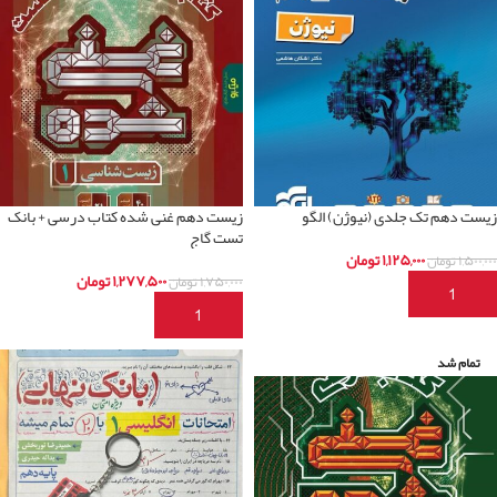
زیست دهم تک جلدی (نیوژن) الگو
زیست دهم غنی شده کتاب درسی + بانک
تست گاج
۱,۱۲۵,۰۰۰
تومان
۱,۵۰۰,۰۰۰
تومان
۱,۲۷۷,۵۰۰
تومان
۱,۷۵۰,۰۰۰
تومان
افزودن به سبد خرید
افزودن به سبد خرید
تمام شد