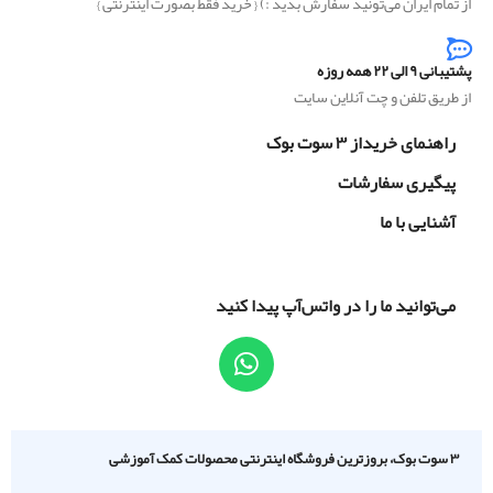
از تمام ایران می‌تونید سفارش بدید :) { خرید فقط بصورت اینترنتی }
پشتیبانی ۹ الی ۲۲ همه روزه
از طریق تلفن و چت آنلاین سایت
راهنمای خریداز ۳ سوت بوک
پیگیری سفارشات
آشنایی با ما
می‌توانید ما را در واتس‌آپ پیدا کنید
۳ سوت بوک، بروزترین فروشگاه اینترنتی محصولات کمک آموزشی