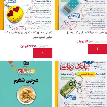
ریاضی دهم بانک نهایی خیلی سبز
شیمی دهم رشته تجربی و ریاضی بانک
نهایی خیلی سبز
۲۴۰,۰۰۰
تومان
۳۲۰,۰۰۰
تومان
۲۳۲,۵۰۰
تومان
۳۱۰,۰۰۰
تومان
افزودن به سبد خرید
افزودن به سبد خرید