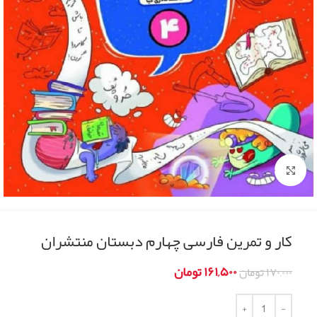
Click to enlarge
کار و تمرین فارسی چهارم دبستان منتشران
۱۶۱,۵۰۰
تومان
۱۷۰,۰۰۰
تومان