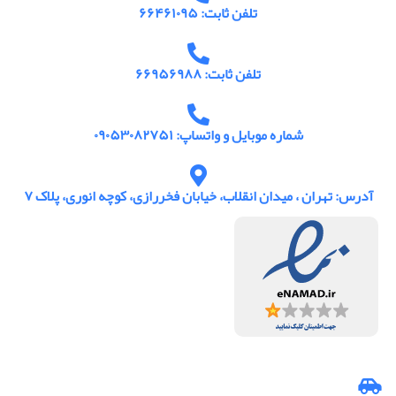
تلفن ثابت: ۶۶۴۶۱۰۹۵
تلفن ثابت: ۶۶۹۵۶۹۸۸
شماره موبایل و واتساپ: ۰۹۰۵۳۰۸۲۷۵۱
آدرس: تهران ، میدان انقلاب، خیابان فخررازی، کوچه انوری، پلاک ۷