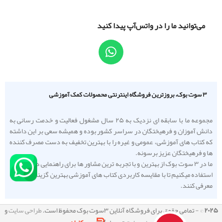
می‌توانید ما را در واتس‌آپ پیدا کنید
۳ سوت بوک، بروزترین فروشگاه اینترنتی محصولات کمک آموزشی
مجموعه ما با سابقه ای نزدیک به ۲۵ سال مشغول فعالیت و خدمت رسانی به
دانش آموزان و فرهیختگان در سراسر کشور بوده و همیشه سعی بر این داشته
که کتاب های آموزشی، عمومی و غیره را با بهترین تخفیف به دست مصرف کننده
ها و فرهیختگان عزیز برسونه.
ما در ۳ سوت بوک از بهترین و با تجربه ترین مشاور ها برای راهنمایی دانش آموزا
استفاده میکنیم تا با مقایسه کاربردی کتاب های آموزشی بهترین گزینه را به شما
معرفی کنند.
۲۰۲۵
© - تمامی حقوق برای فروشگاه آنلاین ۳سوت بوک محفوظ است.
طراحی سایت
و