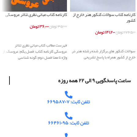
کارنامه کتاب سوالات کنکور هنر خارج از
کارنامه کتاب مبانی نظری تئاتر عروسکی
کشور
۳۶,۰۰۰
تومان
۴۵,۰۰۰
تومان
۱۴۱,۲۰۰
تومان
۱۷۶,۵۰۰
تومان
اطلاعات بیشتر
اطلاعات بیشتر
فهرست مطالب کتاب مبانی نظری تئاتر
سوالات کنکور های برگزار شده رشته هنر در
عروسکی کارنامه کتاب: فصل یکم: عروسک، از
خارج از کشور همراه با پاسخ تشریحی
واژه تا معنا فصل دوم: گونه شناسی
ساعت پاسخگویی ۹ الی ۲۲ همه روزه
تلفن ثابت: ۶۶۹۵۸۷۰۷
تلفن ثابت: ۶۶۴۶۱۰۹۵