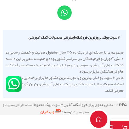
۳ سوت بوک، بروزترین فروشگاه اینترنتی محصولات کمک آموزشی
مجموعه ما با سابقه ای نزدیک به ۲۵ سال مشغول فعالیت و خدمت رسانی به
دانش آموزان و فرهیختگان در سراسر کشور بوده و همیشه سعی بر این داشته
که کتاب های آموزشی، عمومی و غیره را با بهترین تخفیف به دست مصرف کننده
ها و فرهیختگان عزیز برسونه.
ما در ۳ سوت بوک از بهترین و با تجربه ترین مشاور ها برای راهنمایی دانش آموزا
استفاده میکنیم تا با مقایسه کاربردی کتاب های آموزشی بهترین گزینه را به شما
معرفی کنند.
۲۰۲۵
© - تمامی حقوق برای فروشگاه آنلاین ۳سوت بوک محفوظ است.
طراحی سایت
و
سئو سایت
توسط :
وب کاران