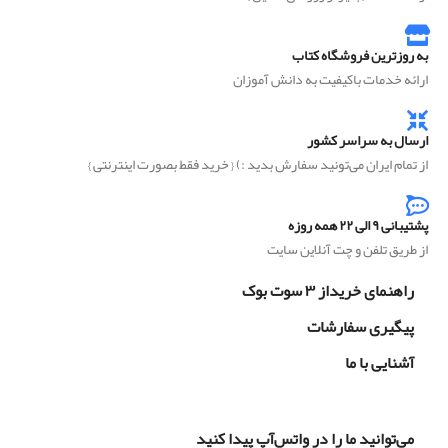
به روزترین فروشگاه کتاب
ارائه خدمات باکیفیت به دانش آموزان
ارسال به سراسر کشور
از تمام ایران می‌تونید سفارش بدید :) { خرید فقط بصورت اینترنتی }
پشتیبانی ۹ الی ۲۲ همه روزه
از طریق تلفن و چت آنلاین سایت
راهنمای خریداز ۳ سوت بوک
پیگیری سفارشات
آشنایی با ما
می‌توانید ما را در واتس‌آپ پیدا کنید