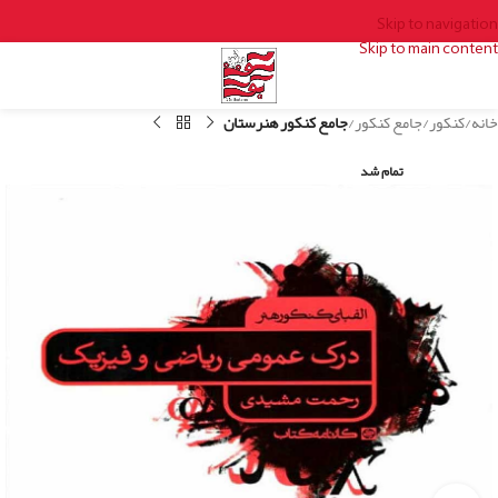
Skip to navigation
Skip to main content
خانه
کنکور
جامع کنکور
جامع کنکور هنرستان
تمام شد