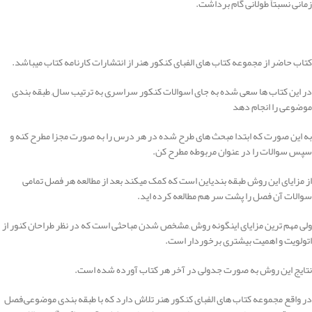
زمانی نسبتاً طولانی گام برداشت.
کتاب حاضر از مجموعه کتاب های الفبای کنکور هنر از انتشارات کارنامه کتاب میباشد.
در این کتاب ها سعی شده به جای اسوالات کنکور سراسری به ترتیب سال, طبقه بندی
موضوعی را انجام دهد
به این صورت که ابتدا مبحث های طرح شده در هر درس را به صورت مجزا مطرح کنه و
سپس سوالات را در عنوان مربوطه مطرح کن.
از مزایای این روش طبقه بندیاین است که کمک میکند بعد از مطالعه هر فصل تمامی
سوالات آن فصل را پشت سر هم مطالعه کرده اید.
ولی مهم ترین مزایای اینگونه روش ,مشخص شدن مباحثی است که در نظر طراحان کنور از
اتولویت و اهمیت بیشتری برخوردار است.
نتایج این روش به صورت جدولی در آخر هر کتاب آورده شده است.
در واقع مجموعه کتاب های الفبای کنکور هنر تلاش دارد که با طبقه بندی موضوعی,فصل