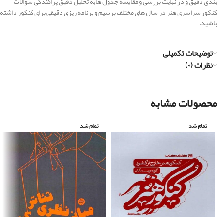
بندی دقیق و در نهایت بررسی و مقایسه جدول هابه تحلیل دقیق پراکندگی سوالات
کنکور سراسری هنر در سال های مختلف برسیم و برنامه ریزی دقیقی برای کنکور داشته
باشید.
توضیحات تکمیلی
نظرات (۰)
محصولات مشابه
تمام شد
تمام شد