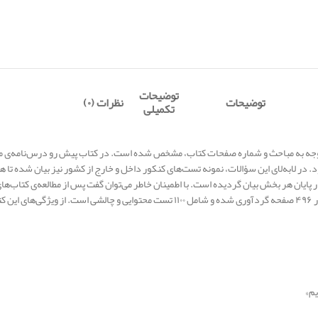
توضیحات
توضیحات
نظرات (۰)
تکمیلی
ا توجه به مباحث و شماره صفحات کتاب، مشخص شده است. در کتاب پیش رو درس‌نامه‌ی مر
 در لابه‌لای این سؤالات، نمونه‌ تست‌های کنکور داخل و خارج از کشور نیز بیان شده تا
یان هر بخش بیان گردیده است. با اطمینان خاطر می‌توان گفت پس از مطالعه‌ی کتاب‌های
رد:
یم»