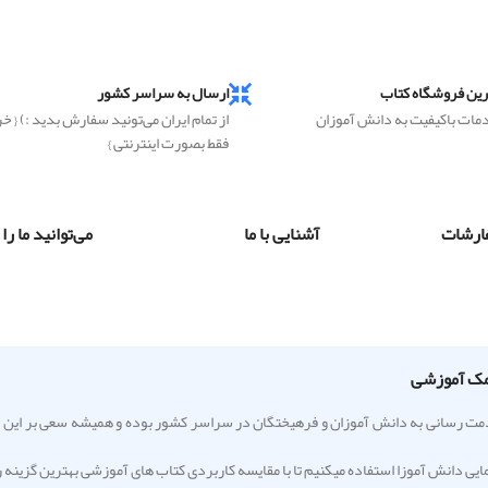
رین فروشگاه کتاب
ارسال به سراسر کشور
دمات باکیفیت به دانش آموزان
از تمام ایران می‌تونید سفارش بدید :) { خ
فقط بصورت اینترنتی }
ارشات
آشنایی با ما
می‌توانید ما را
به ۲۵ سال مشغول فعالیت و خدمت رسانی به دانش آموزان و فرهیختگان در سراسر کشور بوده و همیشه سعی