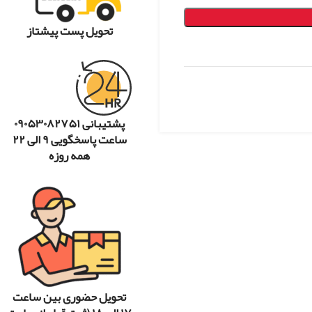
تحویل پست پیشتاز
پشتیبانی ۰۹۰۵۳۰۸۲۷۵۱
ساعت پاسخگویی ۹ الی ۲۲
همه روزه
تحویل حضوری بین ساعت