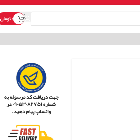
۰
تومان
جهت دریافت کد مرسوله به
شماره ۰۹۰۵۳۰۸۲۷۵۱ در
واتساپ پیام دهید.