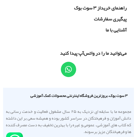
راهنمای خریداز ۳ سوت بوک
پیگیری سفارشات
آشنایی با ما
می‌توانید ما را در واتس‌آپ پیدا کنید
۳ سوت بوک، بروزترین فروشگاه اینترنتی محصولات کمک آموزشی
مجموعه ما با سابقه ای نزدیک به ۲۵ سال مشغول فعالیت و خدمت رسانی به
دانش آموزان و فرهیختگان در سراسر کشور بوده و همیشه سعی بر این داشته
که کتاب های آموزشی، عمومی و غیره را با بهترین تخفیف به دست مصرف کننده
ها و فرهیختگان عزیز برسونه.