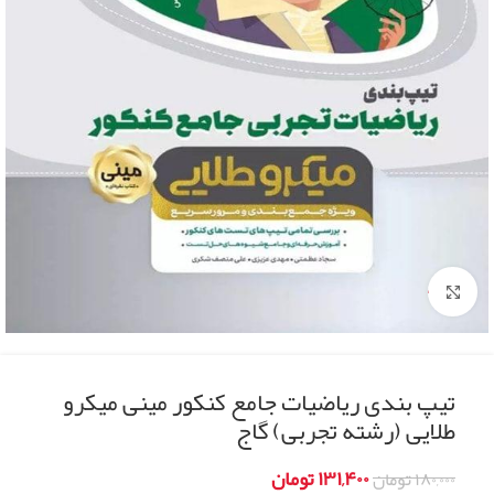
Click to enlarge
تیپ بندی ریاضیات جامع کنکور مینی میکرو
طلایی (رشته تجربی) گاج
۱۳۱,۴۰۰
تومان
۱۸۰,۰۰۰
تومان