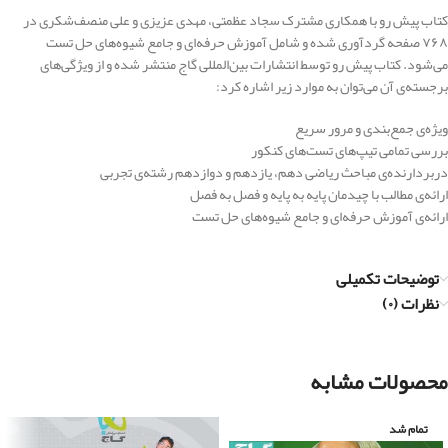
کتاب پیش رو با همکاری مشترک سجاد عظمتی، مهدی عزیزی و علی منصف‌شکری در
۷۶۸ صفحه گردآوری شده و شامل آموزش حرفه‌ای و جامع شیوه‌های حل تست
می‌شود. کتاب پیش رو توسط انتشارات بین‌المللی گاج منتشر شده و از ویژگی‌های
برجسته‌ی آن می‌توان به موارد زیر اشاره کرد:
ویژه‌ی جمع‌بندی و مرور سریع
بررسی تمامی تیپ‌های تست‌های کنکور
دربردارنده‌ی مباحث ریاضی دهم، یازدهم و دوازدهم رشته‌ی تجربی
ارائه‌ی مطالب با چیدمان پایه به پایه و فصل‌ به‌ فصل
ارائه‌ی آموزش حرفه‌ای و جامع شیوه‌های حل تست
توضیحات تکمیلی
نظرات (۰)
محصولات مشابه
تمام شد