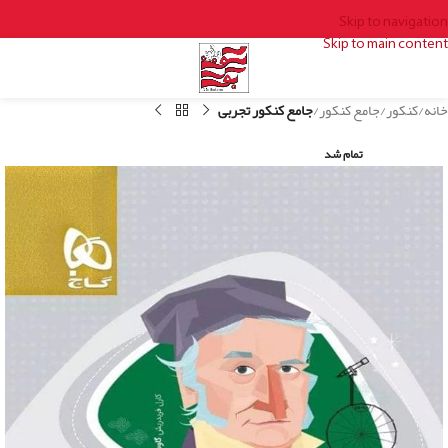
Skip to navigation
Skip to main content
خانه
کنکور
جامع کنکور
جامع کنکور تجربی
تمام شد