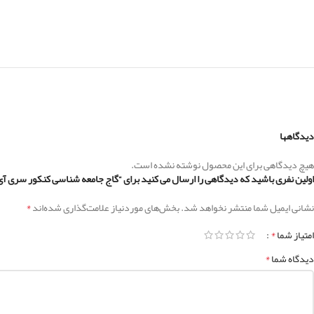
دیدگاهها
هیچ دیدگاهی برای این محصول نوشته نشده است.
اولین نفری باشید که دیدگاهی را ارسال می کنید برای “گاج جامعه شناسی کنکور سری آی
*
نشانی ایمیل شما منتشر نخواهد شد.
بخش‌های موردنیاز علامت‌گذاری شده‌اند
*
امتیاز شما
*
دیدگاه شما