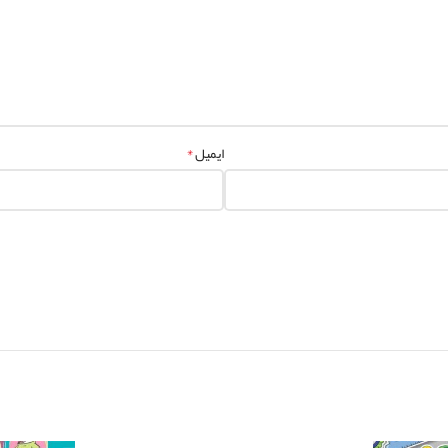
*
ایمیل