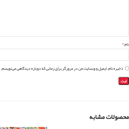
*
نام
ذخیره نام، ایمیل و وبسایت من در مرورگر برای زمانی که دوباره دیدگاهی می‌نویسم.
محصولات مشابه