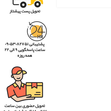
تحویل پست پیشتاز
پشتیبانی ۰۹۰۵۳۰۸۲۷۵۱
ساعت پاسخگویی ۹ الی ۲۲
همه روزه
تحویل حضوری بین ساعت