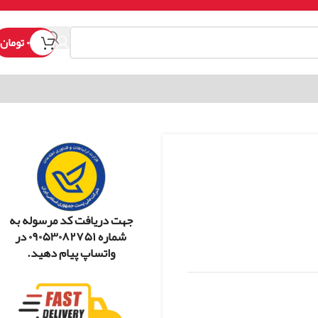
۰
تومان
جهت دریافت کد مرسوله به
شماره ۰۹۰۵۳۰۸۲۷۵۱ در
واتساپ پیام دهید.