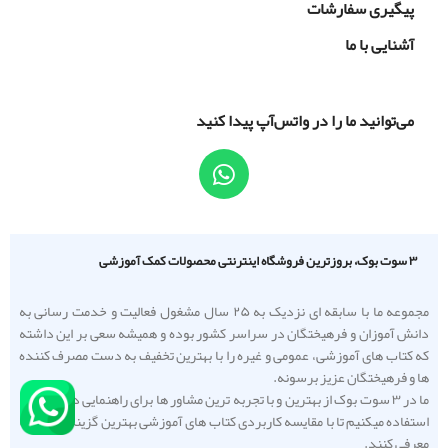
پیگیری سفارشات
آشنایی با ما
می‌توانید ما را در واتس‌آپ پیدا کنید
۳ سوت بوک، بروزترین فروشگاه اینترنتی محصولات کمک آموزشی
مجموعه ما با سابقه ای نزدیک به ۲۵ سال مشغول فعالیت و خدمت رسانی به
دانش آموزان و فرهیختگان در سراسر کشور بوده و همیشه سعی بر این داشته
که کتاب های آموزشی، عمومی و غیره را با بهترین تخفیف به دست مصرف کننده
ها و فرهیختگان عزیز برسونه.
ما در ۳ سوت بوک از بهترین و با تجربه ترین مشاور ها برای راهنمایی دانش آموزا
استفاده میکنیم تا با مقایسه کاربردی کتاب های آموزشی بهترین گزینه را به شما
معرفی کنند.