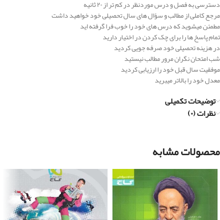
دسترسی به فصل و درس موردنظر در کم تر از ۲۰ ثانیه
مرجع کاملی از مطالب و سؤال های سال تحصیلی خود خواهید داشت
مطمئن میشوید که درس های خود را خوب فرا گرفته اید
تمام پاسخ ها را برای چک کردن در اختیار دارید
در هزینه تحصیلی خود صرفه جویی کردید
شب امتحان نگران مرور مطالب نیستید
موفقیت سال قبل خود را ارزیابی کردید
معدل خود را بالاتر میبرید
توضیحات تکمیلی
نظرات (۰)
محصولات مشابه