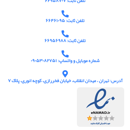
تلفن ثابت: ۶۶۹۵۸۷۰۷
تلفن ثابت: ۶۶۴۶۱۰۹۵
تلفن ثابت: ۶۶۹۵۶۹۸۸
شماره موبایل و واتساپ: ۰۹۰۵۳۰۸۲۷۵۱
آدرس: تهران ، میدان انقلاب، خیابان فخررازی، کوچه انوری، پلاک ۷