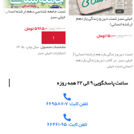
تست جامعه شناسی دهم (رشته انسانی)
خیلی سبز
خیلی سبز تست دین و زندگی یازدهم
(رشته انسانی)
۵۹۲,۵۰۰
تومان
۷۹۰,۰۰۰
تومان
۱۵۰,۰۰۰
تومان
۲۰۰,۰۰۰
تومان
افزودن به سبد خرید
اطلاعات بیشتر
مشخصات محصول
سال چاپ : ۱۴۰۵
انتشارات:خیلی سبز
تست دین و زندگی یازدهم (رشته انسانی) |
خیلی سبز در کتاب دین و زندگی یازدهم
انسانی تست خیلی
ساعت پاسخگویی ۹ الی ۲۲ همه روزه
تلفن ثابت: ۶۶۹۵۸۷۰۷
تلفن ثابت: ۶۶۴۶۱۰۹۵