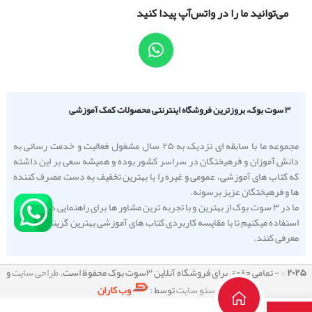
می‌توانید ما را در واتس‌آپ پیدا کنید
۳ سوت بوک، بروزترین فروشگاه اینترنتی محصولات کمک آموزشی
مجموعه ما با سابقه ای نزدیک به ۲۵ سال مشغول فعالیت و خدمت رسانی به
دانش آموزان و فرهیختگان در سراسر کشور بوده و همیشه سعی بر این داشته
که کتاب های آموزشی، عمومی و غیره را با بهترین تخفیف به دست مصرف کننده
ها و فرهیختگان عزیز برسونه.
ما در ۳ سوت بوک از بهترین و با تجربه ترین مشاور ها برای راهنمایی دانش آموزا
استفاده میکنیم تا با مقایسه کاربردی کتاب های آموزشی بهترین گزینه را به شما
معرفی کنند.
۲۰۲۵
© - تمامی حقوق برای فروشگاه آنلاین ۳سوت بوک محفوظ است.
طراحی سایت
و
سئو سایت
توسط :
وب کاران