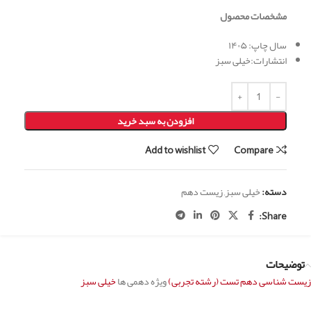
مشخصات محصول
سال چاپ: ۱۴۰۵
انتشارات:خیلی سبز
افزودن به سبد خرید
Add to wishlist
Compare
دسته:
خیلی سبز
,
زیست دهم
Share:
توضیحات
زیست شناسی دهم تست (رشته تجربی)
ویژه دهمی ها
خیلی سبز