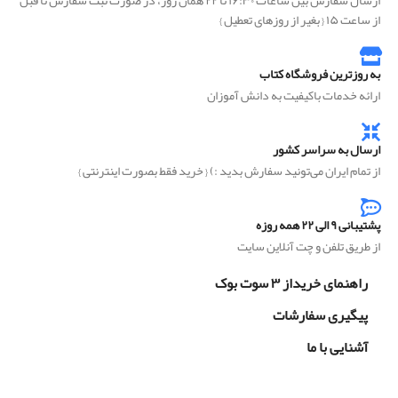
از ساعت ۱۵ { بغیر از روزهای تعطیل }
به روزترین فروشگاه کتاب
ارائه خدمات باکیفیت به دانش آموزان
ارسال به سراسر کشور
از تمام ایران می‌تونید سفارش بدید :) { خرید فقط بصورت اینترنتی }
پشتیبانی ۹ الی ۲۲ همه روزه
از طریق تلفن و چت آنلاین سایت
راهنمای خریداز ۳ سوت بوک
پیگیری سفارشات
آشنایی با ما