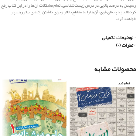
رسیدن به درصد بالایی در درس زیست‌شناسی، تمام مشکلات آن‌ها را در این کتاب رفع
کرده‌اند و با پایه‌ای قوی، آن‌ها را به مقاطع بالاتر و برای داشتن رتبه‌ای بهتر رهسپار
خواهند کرد.
توضیحات تکمیلی
نظرات (۰)
محصولات مشابه
تمام شد