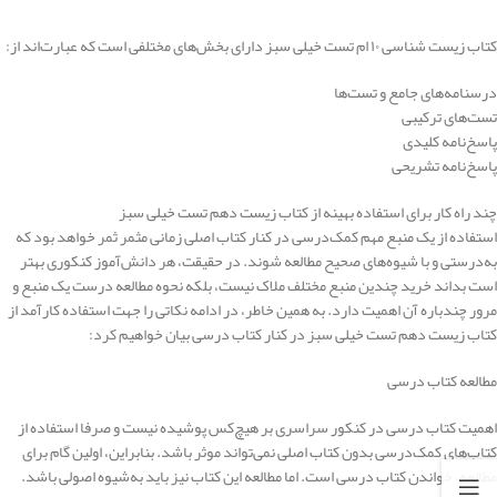
کتاب زیست شناسی ۱۰ ام تست خیلی سبز دارای بخش‌های مختلفی است که عبارت‌اند از:
درسنامه‌های جامع و تست‌ها
تست‌های ترکیبی
پاسخ‌نامه کلیدی
پاسخ‌نامه تشریحی
چند راه کار برای استفاده بهینه از کتاب زیست دهم تست خیلی سبز
استفاده از یک منبع مهم کمک‌درسی در کنار کتاب اصلی زمانی مثمر ثمر خواهد بود که
به‌درستی و با شیوه‌های صحیح مطالعه شوند. در حقیقت، هر دانش‌آموز کنکوری بهتر
است بداند خرید چندین منبع مختلف ملاک نیست، بلکه نحوه مطالعه درست یک منبع و
مرور چندباره آن اهمیت دارد. به همین خاطر، در ادامه نکاتی را جهت استفاده کارآمد از
کتاب زیست دهم تست خیلی سبز در کنار کتاب درسی بیان خواهیم کرد:
مطالعه کتاب درسی
اهمیت کتاب درسی در کنکور سراسری بر هیچ‌کس پوشیده نیست و صرفا استفاده از
کتاب‌های کمک‌درسی بدون کتاب اصلی نمی‌تواند موثر باشد. بنابراین، اولین گام برای
مطالعه، خواندن کتاب درسی است. اما مطالعه این کتاب نیز باید به‌شیوه اصولی باشد.