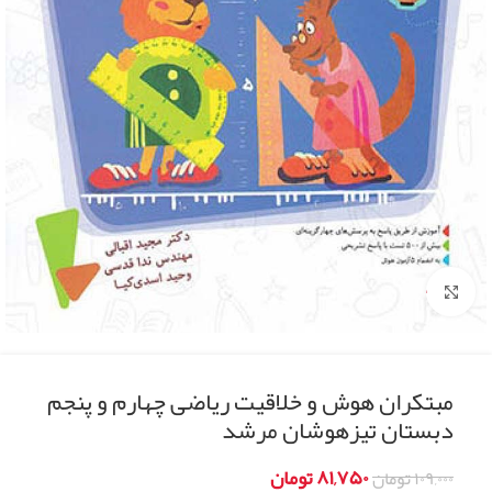
Click to enlarge
مبتکران هوش و خلاقیت ریاضی چهارم و پنجم
دبستان تیزهوشان مرشد
۸۱,۷۵۰
تومان
۱۰۹,۰۰۰
تومان