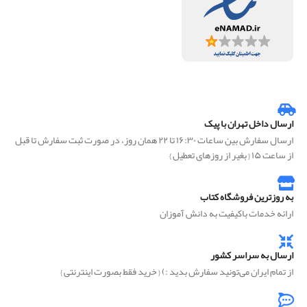
ارسال داخل تهران با پیک
ارسال سفارش بین ساعات ۱۶:۳۰ تا ۲۲ همان روز، در صورت ثبت سفارش تا قبل
از ساعت ۱۵ { بغیر از روزهای تعطیل }
به روزترین فروشگاه کتاب
ارائه خدمات باکیفیت به دانش آموزان
ارسال به سراسر کشور
از تمام ایران می‌تونید سفارش بدید :) { خرید فقط بصورت اینترنتی }