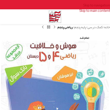
Skip to navigation
Skip to main content
خانه
کمک درسی
پایه پنجم
ریاضی پنجم
تمام شد