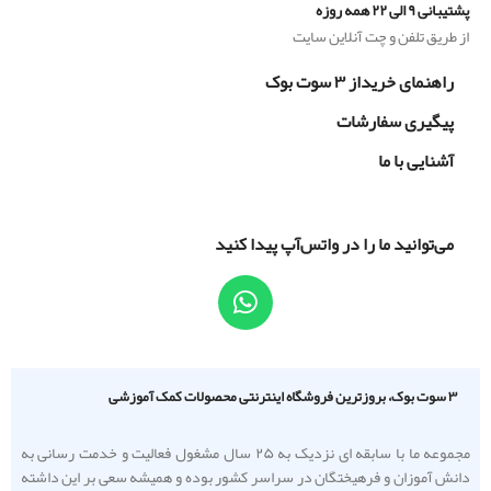
پشتیبانی ۹ الی ۲۲ همه روزه
از طریق تلفن و چت آنلاین سایت
راهنمای خریداز ۳ سوت بوک
پیگیری سفارشات
آشنایی با ما
می‌توانید ما را در واتس‌آپ پیدا کنید
۳ سوت بوک، بروزترین فروشگاه اینترنتی محصولات کمک آموزشی
مجموعه ما با سابقه ای نزدیک به ۲۵ سال مشغول فعالیت و خدمت رسانی به
دانش آموزان و فرهیختگان در سراسر کشور بوده و همیشه سعی بر این داشته