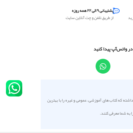
پشتیبانی ۹ الی ۲۲ همه روزه
رید
از طریق تلفن و چت آنلاین سایت
 در واتس‌آپ پیدا کنید
 بر این داشته که کتاب های آموزشی، عمومی و غیره را با بهترین