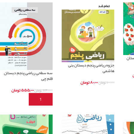
تمام شد
ستان
جزوه ریاضی پنجم دبستان بنی
هاشمی
سه سطحی ریاضی پنجم دبستان
قلم چی
۸۰,۰۰۰
تومان
۱۰۰,۰۰۰
تومان
۵۵۵,۰۰۰
تومان
۷۴۰,۰۰۰
تومان
اطلاعات بیشتر
افزودن به سبد خرید