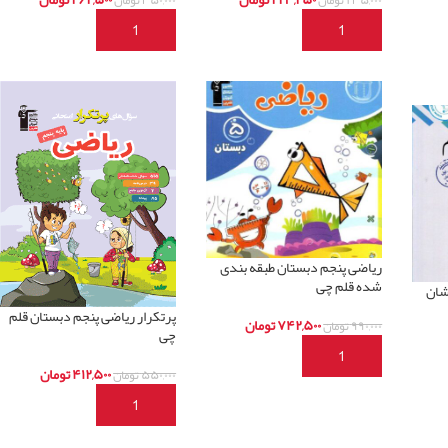
افزودن به سبد خرید
افزودن به سبد خرید
ریاضی پنجم دبستان طبقه بندی
شده قلم چی
شان
پرتکرار ریاضی پنجم دبستان قلم
۷۴۲,۵۰۰
تومان
۹۹۰,۰۰۰
تومان
چی
افزودن به سبد خرید
۴۱۲,۵۰۰
تومان
۵۵۰,۰۰۰
تومان
افزودن به سبد خرید