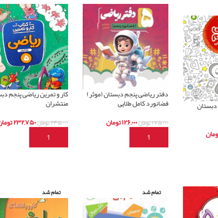
دفتر ریاضی پنجم دبستان (موثر)
کار و تمرین ریاضی پنجم دب
فضانورد کامل طلایی
منتشران
 دبستان
۱۲۶,۰۰۰
تومان
۲۳۲,۷۵۰
تومان
۱۷۵,۰۰۰
تومان
۲۴۵,۰۰۰
تومان
ومان
افزودن به سبد خرید
افزودن به سبد خرید
تمام شد
تمام شد