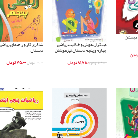
 دبستان
مبتکران هوش و خلاقیت ریاضی
شاکری کار و راهنمای ریاضی
چهارم و پنجم دبستان تیزهوشان
دبستان
ومان
مرشد
۷۵,۰۰۰
تومان
۸۱,۷۵۰
تومان
۱۰۰,۰۰۰
تومان
۱۰۹,۰۰۰
تومان
د
اطلاعات بیشتر
اطلاعات بیشتر