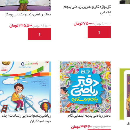
گل واژه کار و تمرین ریاضی پنجم
ابتدایی
دفتر ریاضی پنجم ابتدایی پویش
۷۵۰,۰۰۰
تومان
۱,۰۰۰,۰۰۰
تومان
۳۲۵,۵۰۰
تومان
۴۶۵,۰۰۰
تومان
افزودن به سبد خرید
افزودن به سبد خرید
دفتر ریاضی پنجم ابتدایی گاج
ریاضی پنجم ابتدایی رشادت (جلد
دوم) مبتکران
ی
۳۹۴,۲۰۰
تومان
۵۴۰,۰۰۰
تومان