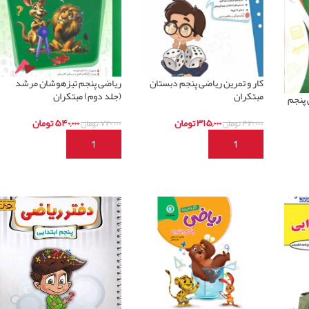
کار و تمرین ریاضی پنجم دبستان
ریاضی پنجم تیزهوشان مرشد
مبتکران
(جلد دوم) مبتکران
 پنجم
۳۱۵,۰۰۰
تومان
۵۴۰,۰۰۰
تومان
۴۲۰,۰۰۰
تومان
۷۲۰,۰۰۰
تومان
افزودن به سبد خرید
افزودن به سبد خرید