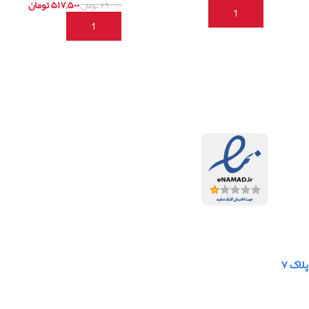
۵۱۷,۵۰۰
تومان
۶۹۰,۰۰۰
تومان
افزودن به سبد خرید
افزودن به سبد خرید
لاک ۷