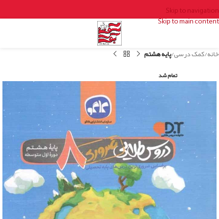
Skip to navigation
Skip to main content
خانه
کمک درسی
پایه هشتم
تمام شد