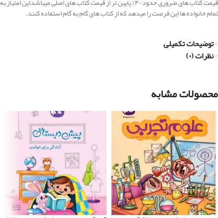
قیمت کتاب های ضروری حدود ۴۰% پایین تر از قیمت کتاب های اصلی میباشد,این امتیاز به
تمام خانواده ها این فرصت را میدهد که از کتاب های گام به گام استفاده کنند.
توضیحات تکمیلی
نظرات (۰)
محصولات مشابه