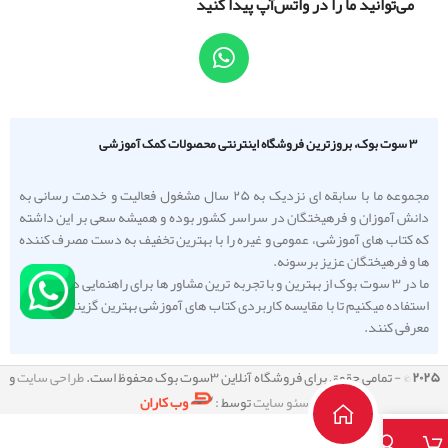
می‌توانید ما را در واتس‌آپ پیدا کنید
۳ سوت بوک، بروزترین فروشگاه اینترنتی محصولات کمک آموزشی
مجموعه ما با سابقه ای نزدیک به ۲۵ سال مشغول فعالیت و خدمت رسانی به
دانش آموزان و فرهیختگان در سراسر کشور بوده و همیشه سعی بر این داشته
که کتاب های آموزشی، عمومی و غیره را با بهترین تخفیف به دست مصرف کننده
ها و فرهیختگان عزیز برسونه.
ما در ۳ سوت بوک از بهترین و با تجربه ترین مشاور ها برای راهنمایی دانش آموزا
استفاده میکنیم تا با مقایسه کاربردی کتاب های آموزشی بهترین گزینه را به شما
معرفی کنند.
۲۰۲۵
© - تمامی حقوق برای فروشگاه آنلاین ۳سوت بوک محفوظ است.
طراحی سایت
و
سئو سایت
توسط :
وب کاران