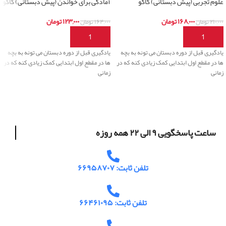
علوم تجربی (پیش دبستانی) کاگو
آمادگی برای خواندن (پیش دبستانی) کاگو
۱۶۸,۰۰۰
تومان
۱۲۳,۰۰۰
تومان
۲۱۰,۰۰۰
تومان
۱۶۴,۰۰۰
تومان
افزودن به سبد خرید
افزودن به سبد خرید
یادگیری قبل از دوره دبستان می تونه به بچه
یادگیری قبل از دوره دبستان می تونه به بچه
ها در مقطع اول ابتدایی کمک زیادی کنه که در
ها در مقطع اول ابتدایی کمک زیادی کنه که در
زمانی
زمانی
ساعت پاسخگویی ۹ الی ۲۲ همه روزه
تلفن ثابت: ۶۶۹۵۸۷۰۷
تلفن ثابت: ۶۶۴۶۱۰۹۵