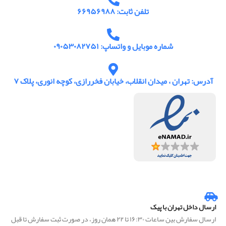
تلفن ثابت: ۶۶۹۵۶۹۸۸
شماره موبایل و واتساپ: ۰۹۰۵۳۰۸۲۷۵۱
آدرس: تهران ، میدان انقلاب، خیابان فخررازی، کوچه انوری، پلاک ۷
ارسال داخل تهران با پیک
ارسال سفارش بین ساعات ۱۶:۳۰ تا ۲۲ همان روز، در صورت ثبت سفارش تا قبل