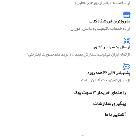
از ساعت ۱۵ { بغیر از روزهای تعطیل }
به روزترین فروشگاه کتاب
ارائه خدمات باکیفیت به دانش آموزان
ارسال به سراسر کشور
از تمام ایران می‌تونید سفارش بدید :) { خرید فقط بصورت اینترنتی }
پشتیبانی ۹ الی ۲۲ همه روزه
از طریق تلفن و چت آنلاین سایت
راهنمای خریداز ۳ سوت بوک
پیگیری سفارشات
آشنایی با ما