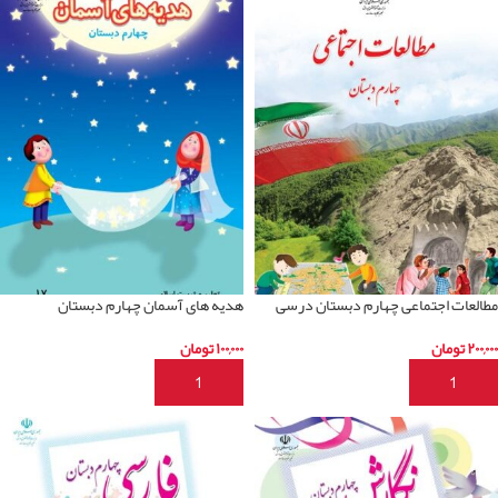
مطالعات اجتماعی چهارم دبستان درسی
هدیه های آسمان چهارم دبستان
۲۰۰,۰۰۰
تومان
۱۰۰,۰۰۰
تومان
افزودن به سبد خرید
افزودن به سبد خرید