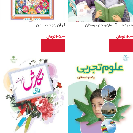
هدیه های آسمان پنجم دبستان
قرآن پنجم دبستان
۱۱۰,۰۰۰
تومان
۱۰۵,۰۰۰
تومان
افزودن به سبد خرید
افزودن به سبد خرید