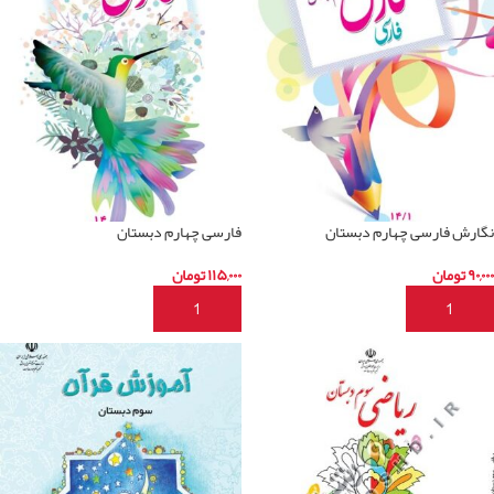
نگارش فارسی چهارم دبستان
فارسی چهارم دبستان
۹۰,۰۰۰
تومان
۱۱۵,۰۰۰
تومان
افزودن به سبد خرید
افزودن به سبد خرید