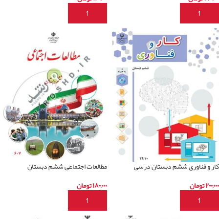
افزودن به سبد خرید
افزودن به سبد خرید
کار و فناوری ششم دبستان درسی
مطالعات اجتماعی ششم دبستان
۲۰۰,۰۰۰
تومان
۱۸۰,۰۰۰
تومان
افزودن به سبد خرید
افزودن به سبد خرید