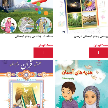
ریاضی پنجم دبستان درسی
مطالعات اجتماعی پنجم دبستان
۲۰۰,۰۰۰
تومان
۱۵۰,۰۰۰
تومان
افزودن به سبد خرید
افزودن به سبد خرید