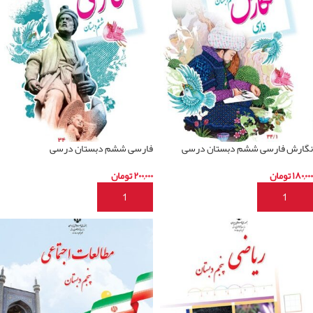
نگارش فارسی ششم دبستان درسی
فارسی ششم دبستان درسی
۱۸۰,۰۰۰
تومان
۲۰۰,۰۰۰
تومان
افزودن به سبد خرید
افزودن به سبد خرید