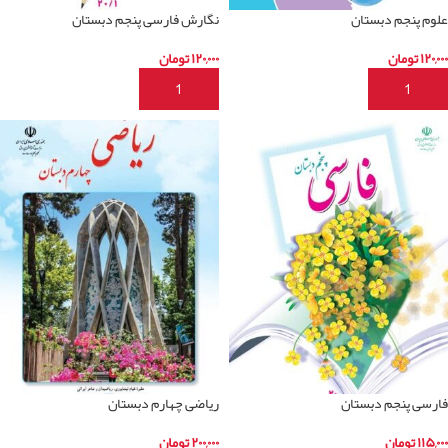
علوم پنجم دبستان
نگارش فارسی پنجم دبستان
۱۲۰,۰۰۰
تومان
۱۲۰,۰۰۰
تومان
افزودن به سبد خرید
افزودن به سبد خرید
فارسی پنجم دبستان
ریاضی چهارم دبستان
۱۱۵,۰۰۰
تومان
۲۰۰,۰۰۰
تومان