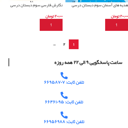
هدیه های آسمان سوم دبستان درسی
نگارش فارسی سوم دبستان درسی
۲۰۰,۰۰۰
تومان
۲۰۰,۰۰۰
تومان
افزودن به سبد خرید
افزودن به سبد خرید
→
۲
۱
ساعت پاسخگویی ۹ الی ۲۲ همه روزه
تلفن ثابت: ۶۶۹۵۸۷۰۷
تلفن ثابت: ۶۶۴۶۱۰۹۵
تلفن ثابت: ۶۶۹۵۶۹۸۸