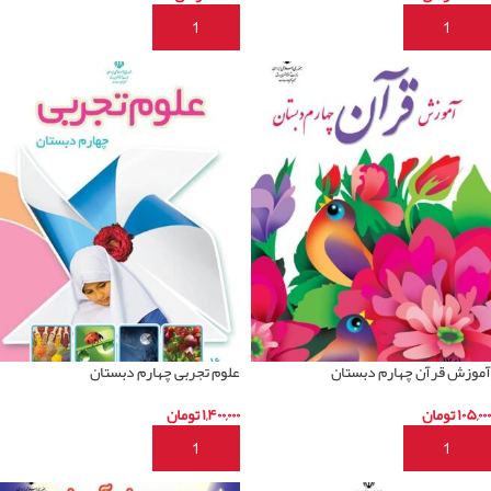
افزودن به سبد خرید
افزودن به سبد خرید
آموزش قرآن چهارم دبستان
علوم تجربی چهارم دبستان
۱۰۵,۰۰۰
تومان
۱,۴۰۰,۰۰۰
تومان
افزودن به سبد خرید
افزودن به سبد خرید