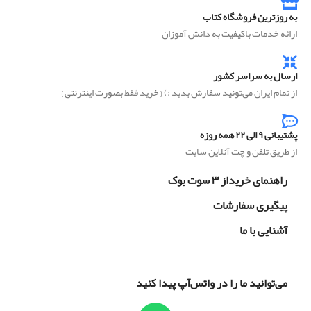
به روزترین فروشگاه کتاب
ارائه خدمات باکیفیت به دانش آموزان
ارسال به سراسر کشور
از تمام ایران می‌تونید سفارش بدید :) { خرید فقط بصورت اینترنتی }
پشتیبانی ۹ الی ۲۲ همه روزه
از طریق تلفن و چت آنلاین سایت
راهنمای خریداز ۳ سوت بوک
پیگیری سفارشات
آشنایی با ما
می‌توانید ما را در واتس‌آپ پیدا کنید