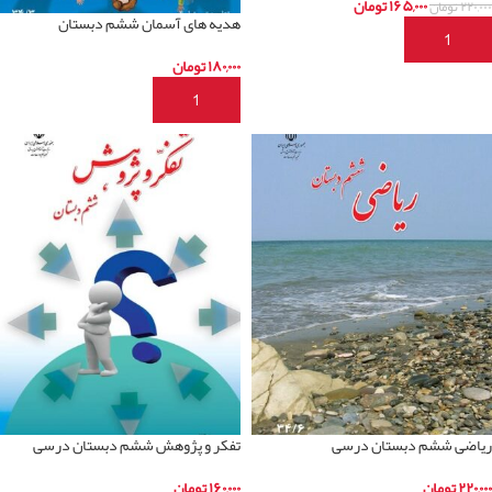
۱۶۵,۰۰۰
تومان
۲۲۰,۰۰۰
تومان
هدیه های آسمان ششم دبستان
افزودن به سبد خرید
۱۸۰,۰۰۰
تومان
افزودن به سبد خرید
ریاضی ششم دبستان درسی
تفکر و پژوهش ششم دبستان درسی
۲۲۰,۰۰۰
تومان
۱۶۰,۰۰۰
تومان