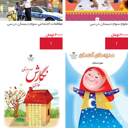
علوم سوم دبستان درسی
مطالعات اجتماعی سوم دبستان درسی
۲۰۰,۰۰۰
تومان
۲۰۰,۰۰۰
تومان
افزودن به سبد خرید
افزودن به سبد خرید