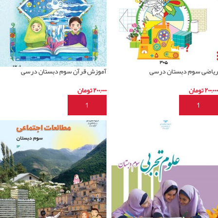
ریاضی سوم دبستان درسی
آموزش قرآن سوم دبستان درسی
۲۰۰,۰۰۰
تومان
۲۰۰,۰۰۰
تومان
افزودن به سبد خرید
افزودن به سبد خرید