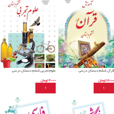
قرآن ششم دبستان درسی
علوم تجربی ششم دبستان درسی
۱۸۰,۰۰۰
تومان
۲۰۰,۰۰۰
تومان
افزودن به سبد خرید
افزودن به سبد خرید