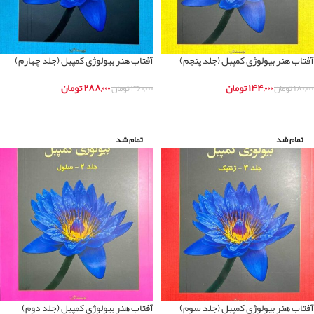
آفتاب هنر بیولوژی کمپبل (جلد پنجم)
آفتاب هنر بیولوژی کمپبل (جلد چهارم)
۱۴۴,۰۰۰
تومان
۲۸۸,۰۰۰
تومان
۱۸۰,۰۰۰
تومان
۳۶۰,۰۰۰
تومان
اطلاعات بیشتر
اطلاعات بیشتر
تمام شد
تمام شد
آفتاب هنر بیولوژی کمپبل (جلد سوم)
آفتاب هنر بیولوژی کمپبل (جلد دوم)