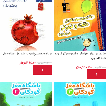
۵۰ تمرین برای افزایش دقت و تمرکز فرزند
برنامه نویسی پایتون (جلد اول) علامه حلی
شما قلم چی
۳۹۵,۲۰۰
تومان
۴۹۴,۰۰۰
تومان
۹۷,۵۰۰
تومان
۱۳۰,۰۰۰
تومان
افزودن به سبد خرید
افزودن به سبد خرید