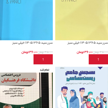
سررسید ۳۶۵ (۱۴۰۵) خیلی سبز
سررسید ۳۶۵ (۱۴۰۵) خیلی سبز
۳۶۰,۰۰۰
تومان
۳۶۰,۰۰۰
تومان
۴۵۰,۰۰۰
تومان
۴۵۰,۰۰۰
تومان
افزودن به سبد خرید
افزودن به سبد خرید
تمام شد