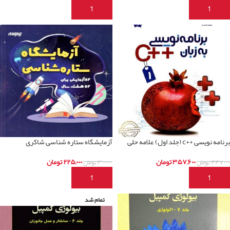
افزودن به سبد خرید
افزودن به سبد خرید
برنامه نویسی ++c (جلد اول) علامه حلی
آزمایشگاه ستاره شناسی شاکری
۳۵۷,۶۰۰
تومان
۲۲۵,۰۰۰
تومان
۴۴۷,۰۰۰
تومان
۳۰۰,۰۰۰
تومان
افزودن به سبد خرید
افزودن به سبد خرید
تمام شد