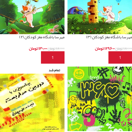
مهرسا باشگاه مغز کودکان (۳)
مهرسا باشگاه مغز کودکان (۲)
۱۲۹,۶۰۰
تومان
۱۳۰,۰۰۰
تومان
۱۸۰,۰۰۰
تومان
۱۸۰,۰۰۰
تومان
افزودن به سبد خرید
افزودن به سبد خرید
تمام شد