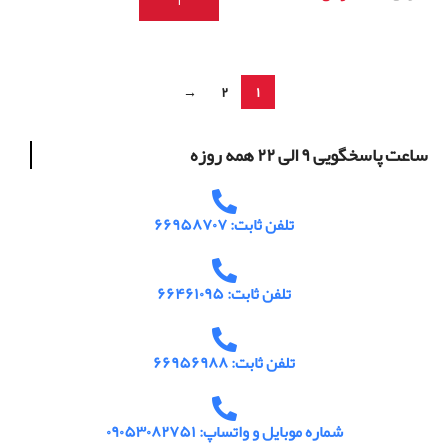
افزودن به سبد خرید
اطلاعات بیشتر
→
۲
۱
ساعت پاسخگویی ۹ الی ۲۲ همه روزه
تلفن ثابت: ۶۶۹۵۸۷۰۷
تلفن ثابت: ۶۶۴۶۱۰۹۵
تلفن ثابت: ۶۶۹۵۶۹۸۸
شماره موبایل و واتساپ: ۰۹۰۵۳۰۸۲۷۵۱