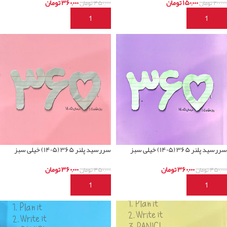
۱۵۰,۰۰۰
تومان
۳۶۰,۰۰۰
تومان
۲۰۰,۰۰۰
تومان
۴۵۰,۰۰۰
تومان
افزودن به سبد خرید
افزودن به سبد خرید
سررسید پلنر ۳۶۵ (۱۴۰۵) خیلی سبز
سررسید پلنر ۳۶۵ (۱۴۰۵) خیلی سبز
۳۶۰,۰۰۰
تومان
۳۶۰,۰۰۰
تومان
۴۵۰,۰۰۰
تومان
۴۵۰,۰۰۰
تومان
افزودن به سبد خرید
افزودن به سبد خرید