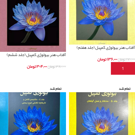
آفتاب هنر بیولوژی کمپبل (جلد هفتم)
آفتاب هنر بیولوژی کمپبل (جلد ششم)
۱۳۶,۰۰۰
تومان
۱۷۰,۰۰۰
تومان
۳۰۴,۰۰۰
تومان
۳۸۰,۰۰۰
تومان
افزودن به سبد خرید
اطلاعات بیشتر
تمام شد
تمام شد