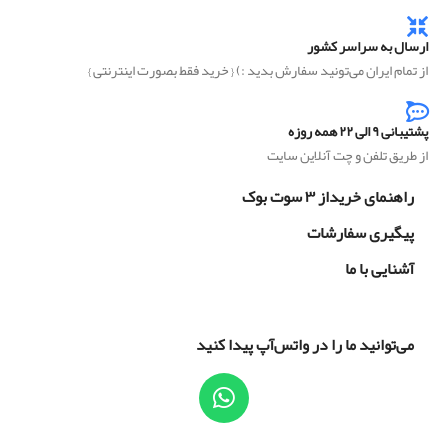
ارسال به سراسر کشور
از تمام ایران می‌تونید سفارش بدید :) { خرید فقط بصورت اینترنتی }
پشتیبانی ۹ الی ۲۲ همه روزه
از طریق تلفن و چت آنلاین سایت
راهنمای خریداز ۳ سوت بوک
پیگیری سفارشات
آشنایی با ما
می‌توانید ما را در واتس‌آپ پیدا کنید