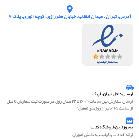
آدرس: تهران ، میدان انقلاب، خیابان فخررازی، کوچه انوری، پلاک ۷
ارسال داخل تهران با پیک
ارسال سفارش بین ساعات ۱۶:۳۰ تا ۲۲ همان روز، در صورت ثبت سفارش تا قبل
از ساعت ۱۵ { بغیر از روزهای تعطیل }
به روزترین فروشگاه کتاب
ارائه خدمات باکیفیت به دانش آموزان