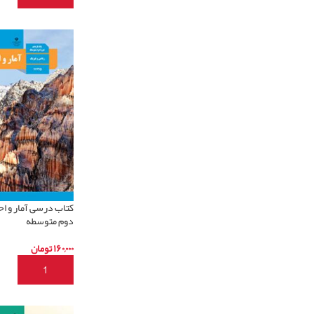
کتاب درسی آمار و اح
دوم متوسطه
۱۶۰,۰۰۰
تومان
افزودن به سبد خری