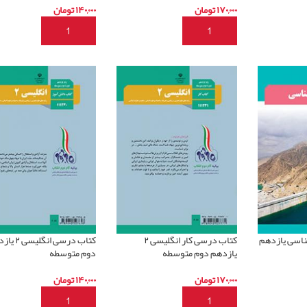
۱۷۰,۰۰۰
تومان
۱۴۰,۰۰۰
تومان
د
افزودن به سبد خرید
افزودن به سبد خرید
اسی یازدهم
کتاب درسی کار انگلیسی ۲
کتاب درسی انگلی
یازدهم دوم متوسطه
دوم متوسطه
۱۷۰,۰۰۰
تومان
۱۴۰,۰۰۰
تومان
د
افزودن به سبد خرید
افزودن به سبد خرید