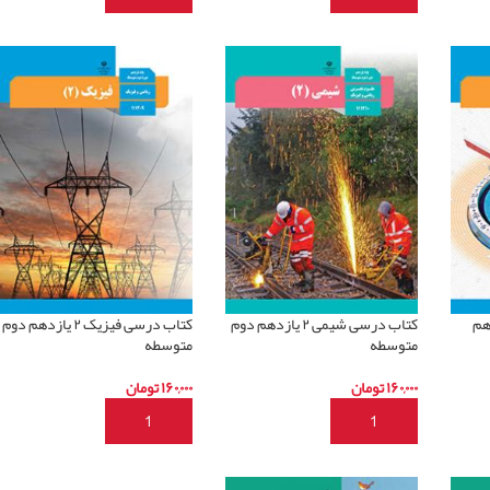
 ۲ یازدهم
کتاب درسی شیمی ۲ یازدهم دوم
کتاب درسی فیزیک ۲ یازدهم دوم
متوسطه
متوسطه
۱۶۰,۰۰۰
تومان
۱۶۰,۰۰۰
تومان
افزودن به سبد خرید
افزودن به سبد خرید