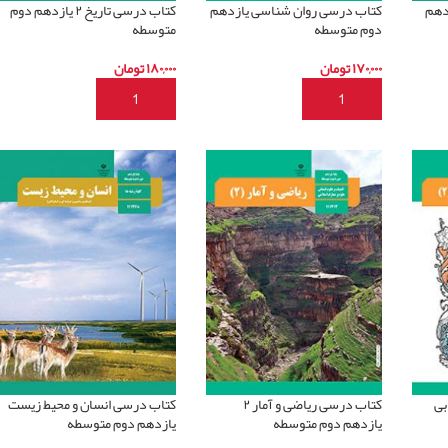
افیای ۲ یازدهم
کتاب درسی روان شناسی یازدهم
کتاب درسی تاریخ ۲ یازدهم دوم
دوم متوسطه
متوسطه
۱۷۰,۰۰۰
تومان
۱۸۰,۰۰۰
تومان
افزودن به سبد خرید
افزودن به سبد خرید
بی
کتاب درسی ریاضی و آمار ۲
کتاب درسی انسان و محیط زیست
یازدهم دوم متوسطه
یازدهم دوم متوسطه