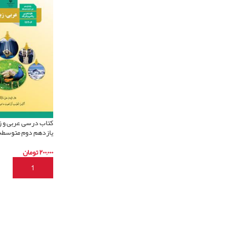
یازدهم دوم متوسطه
۲۰۰,۰۰۰
تومان
افزودن به سبد خری