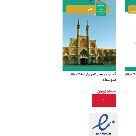
ی ۲ یازدهم دوم
کتاب درسی هنر یازدهم دوم
متوسطه
۱۵۰,۰۰۰
تومان
افزودن به سبد خرید