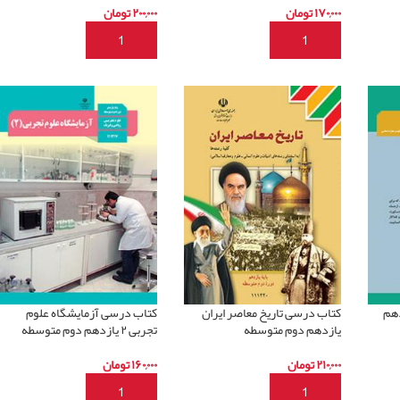
۱۷۰,۰۰۰
تومان
۲۰۰,۰۰۰
تومان
افزودن به سبد خرید
افزودن به سبد خرید
سی ۲ یازدهم
کتاب درسی تاریخ معاصر ایران
کتاب درسی آزمایشگاه علوم
یازدهم دوم متوسطه
تجربی ۲ یازدهم دوم متوسطه
۲۱۰,۰۰۰
تومان
۱۶۰,۰۰۰
تومان
افزودن به سبد خرید
افزودن به سبد خرید