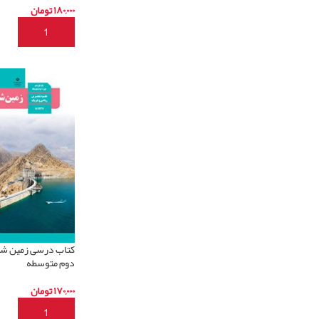
۱۸۰,۰۰۰
تومان
افزودن به سبد خری
کتاب درسی زمین شن
دوم متوسطه
۱۷۰,۰۰۰
تومان
افزودن به سبد خری