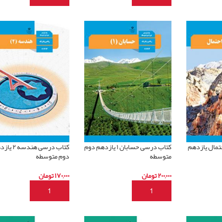
تمال یازدهم
کتاب درسی حسابان ۱ یازدهم دوم
کتاب درسی هندسه
متوسطه
دوم متوسطه
۲۰۰,۰۰۰
تومان
۱۷۰,۰۰۰
تومان
د
افزودن به سبد خرید
افزودن به سبد خرید