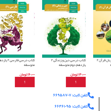
کتاب درسی عربی و زبان قرآن ۲
کتاب درسی دین و زندگی ۲
کتاب درسی فارس
یازدهم دوم متوسطه
متوسطه
۱۴۰,۰۰۰
تومان
۱۶۰,۰۰۰
تومان
د
افزودن به سبد خرید
افزودن به سبد خرید
تلفن ثابت: ۶۶۹۵۸۷۰۷
تلفن ثابت: ۶۶۴۶۱۰۹۵