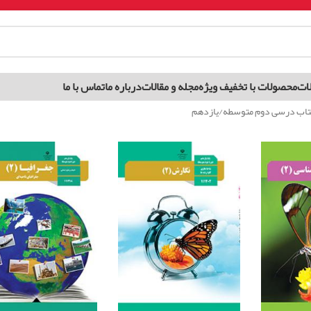
ات
محصولات با تخفیف ویژه
مجله و مقالات
درباره ما
تماس با ما
تاب درسی دوم متوسطه
یازدهم