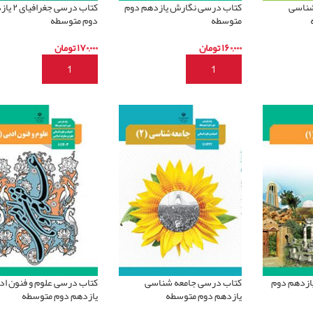
شناسی
کتاب درسی نگارش یازدهم دوم
کتاب درسی جغر
متوسطه
دوم متوسطه
۱۶۰,۰۰۰
تومان
۱۷۰,۰۰۰
تومان
د
افزودن به سبد خرید
افزودن به سبد خرید
ازدهم دوم
کتاب درسی جامعه شناسی
کتاب درسی علوم و فنون اد
یازدهم دوم متوسطه
یازدهم دوم متوسطه