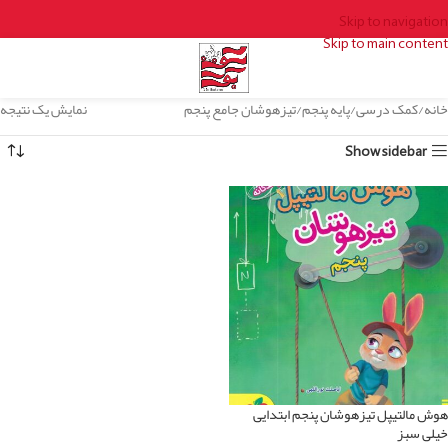
Skip to navigation
Skip to main content
خانه
کمک درسی
پایه پنجم
تیزهوشان جامع پنجم
نمایش یک نتیجه
Show sidebar
هوش مالتیپل تیزهوشان پنجم ابتدایی
خیلی سبز