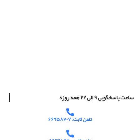
ساعت پاسخگویی ۹ الی ۲۲ همه روزه
تلفن ثابت: ۶۶۹۵۸۷۰۷